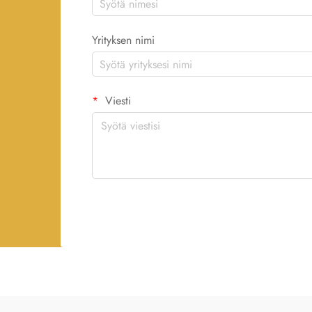
Yrityksen nimi
Viesti