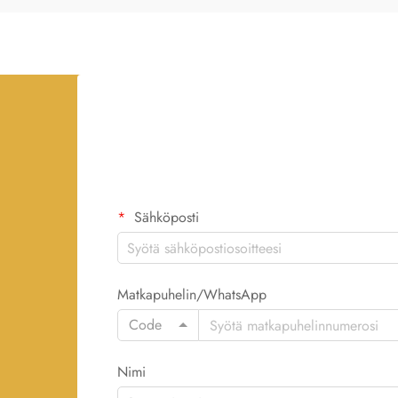
Sähköposti
Matkapuhelin/WhatsApp
Code
Nimi