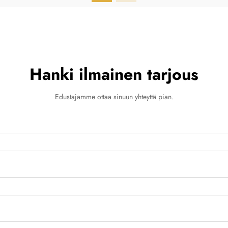
Hanki ilmainen tarjous
Edustajamme ottaa sinuun yhteyttä pian.