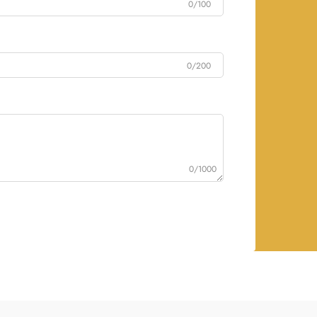
0/100
0/200
0/1000