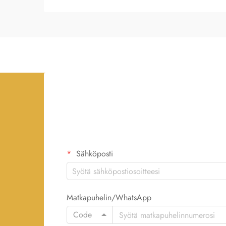
Sähköposti
Matkapuhelin/WhatsApp
Code