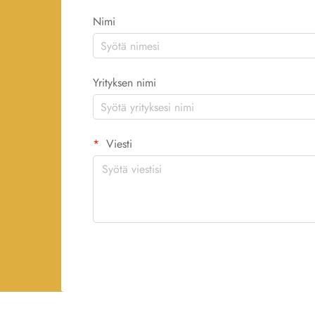
Nimi
Yrityksen nimi
Viesti