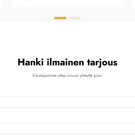
Hanki ilmainen tarjous
Edustajamme ottaa sinuun yhteyttä pian.