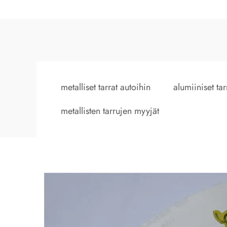
metalliset tarrat autoihin
alumiiniset tar
metallisten tarrujen myyjät