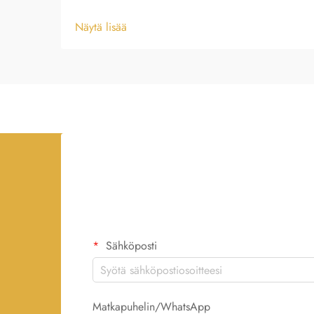
Näytä lisää
Sähköposti
Matkapuhelin/WhatsApp