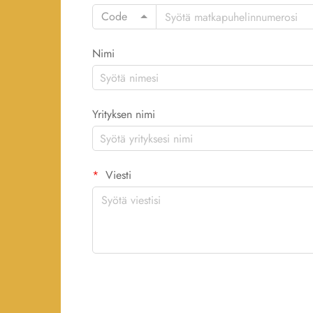
Code
Nimi
Yrityksen nimi
Viesti