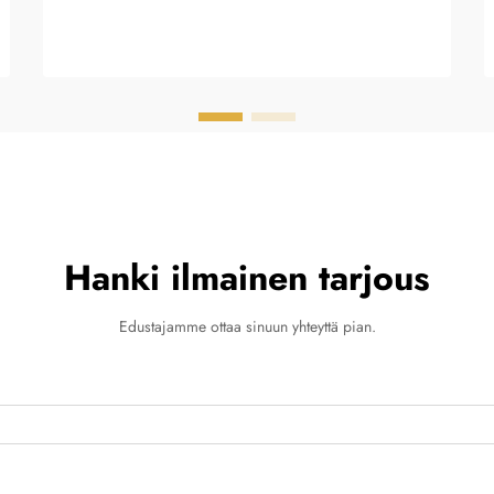
Hanki ilmainen tarjous
Edustajamme ottaa sinuun yhteyttä pian.