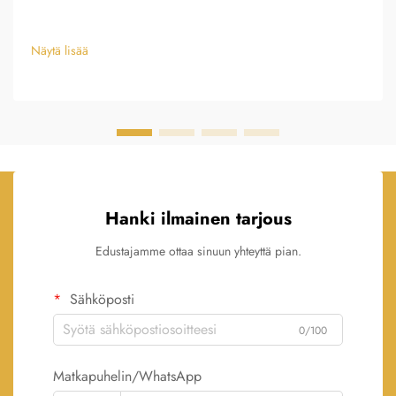
Näytä lisää
Hanki ilmainen tarjous
Edustajamme ottaa sinuun yhteyttä pian.
Sähköposti
0/100
Matkapuhelin/WhatsApp