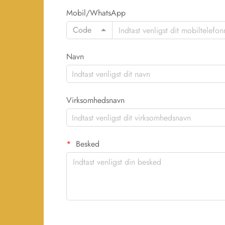
Mobil/WhatsApp
Code
Navn
Virksomhedsnavn
Besked