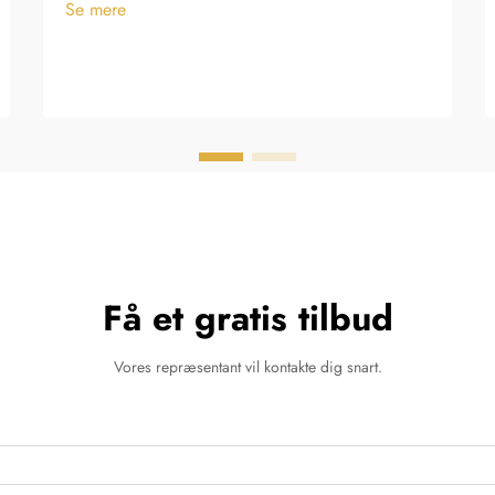
Se mere
Få et gratis tilbud
Vores repræsentant vil kontakte dig snart.