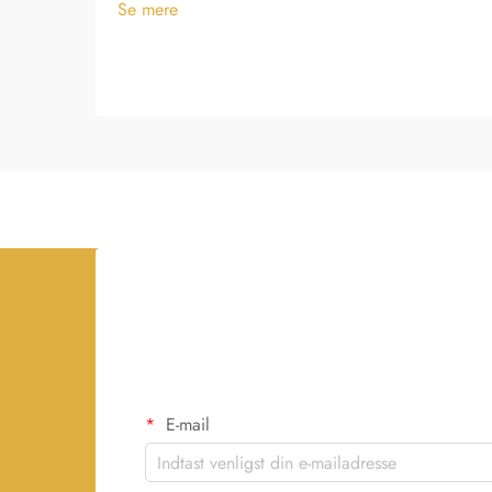
Se mere
E-mail