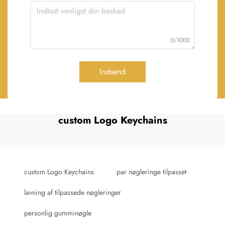
0/1000
Indsend
custom Logo Keychains
custom Logo Keychains
par nøgleringe tilpasset
lavning af tilpassede nøgleringer
personlig gumminøgle