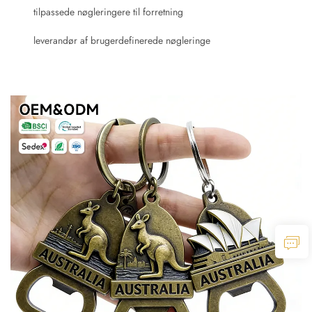
tilpassede nøgleringere til forretning
leverandør af brugerdefinerede nøgleringe