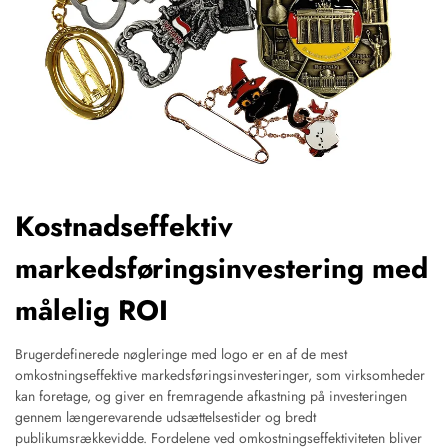
Kostnadseffektiv
markedsføringsinvestering med
målelig ROI
Brugerdefinerede nøgleringe med logo er en af de mest
omkostningseffektive markedsføringsinvesteringer, som virksomheder
kan foretage, og giver en fremragende afkastning på investeringen
gennem længerevarende udsættelsestider og bredt
publikumsrækkevidde. Fordelene ved omkostningseffektiviteten bliver