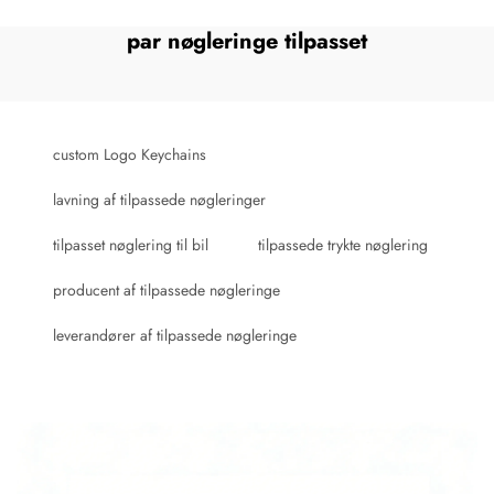
par nøgleringe tilpasset
custom Logo Keychains
lavning af tilpassede nøgleringer
tilpasset nøglering til bil
tilpassede trykte nøglering
producent af tilpassede nøgleringe
leverandører af tilpassede nøgleringe