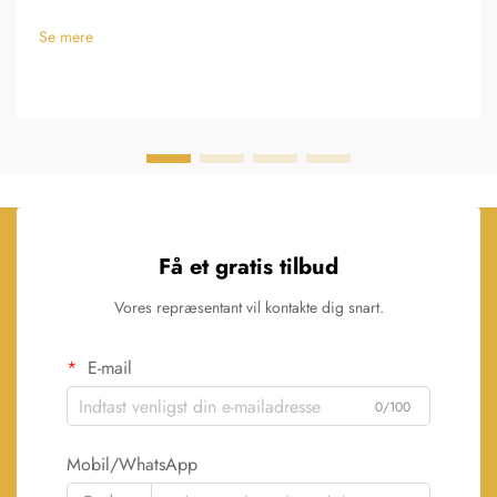
Se mere
Få et gratis tilbud
Vores repræsentant vil kontakte dig snart.
E-mail
0/100
Mobil/WhatsApp