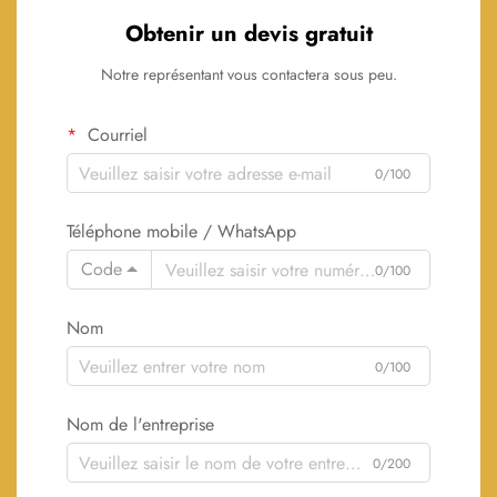
Obtenir un devis gratuit
Notre représentant vous contactera sous peu.
Courriel
0/100
Téléphone mobile / WhatsApp
Code
0/100
Nom
0/100
Nom de l'entreprise
0/200