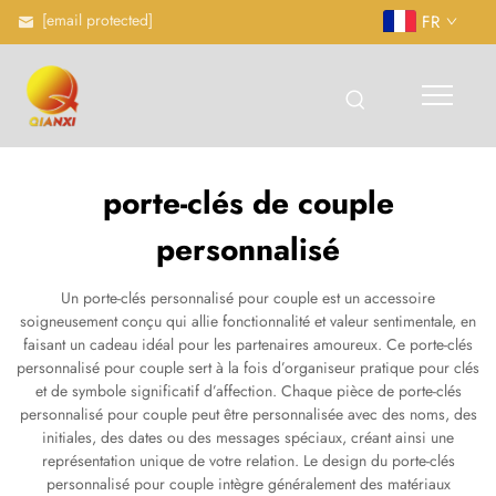
[email protected]
FR
porte-clés de couple
personnalisé
Un porte-clés personnalisé pour couple est un accessoire
soigneusement conçu qui allie fonctionnalité et valeur sentimentale, en
faisant un cadeau idéal pour les partenaires amoureux. Ce porte-clés
personnalisé pour couple sert à la fois d’organiseur pratique pour clés
et de symbole significatif d’affection. Chaque pièce de porte-clés
personnalisé pour couple peut être personnalisée avec des noms, des
initiales, des dates ou des messages spéciaux, créant ainsi une
représentation unique de votre relation. Le design du porte-clés
personnalisé pour couple intègre généralement des matériaux