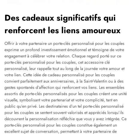
Des cadeaux significatifs qui
renforcent les liens amoureux
Offrir à votre partenaire un porte-clés personnalisé pour les couples
exprime un profond investissement émotionnel et témoigne de votre
engagement à célébrer votre relation. Chaque regard porté sur ce
porte-clés personnalisé pour les couples, cet accessoire clé
personnalisé, leur rappelle tout au long de la journée votre amour et
votre lien. Cette idée de cadeau personnalisé pour les couples
convient parfaitement aux anniversaires, à la Saint-Valentin ou à des
gestes spontanés d’affection qui renforcent vos liens. Les ensembles
assortis de porte-clés personnalisés pour les couples créent une unité
visuelle, symbolisant votre partenariat et votre complicité, tant en
public qu’en privé. Les destinataires d’un tel porte-clés personnalisé
pour les couples se sentent souvent valorisés et appréciés lorsqu’ils
découvrent la personnalisation réfléchie que vous y avez intégrée. Ce
porte-clés personnalisé pour les couples constitue également un
excellent sujet de conversation, permettant à votre partenaire de