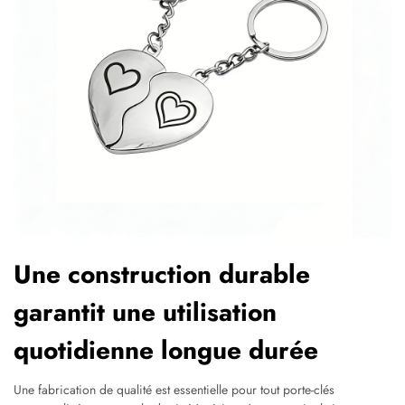
Une construction durable
garantit une utilisation
quotidienne longue durée
Une fabrication de qualité est essentielle pour tout porte-clés