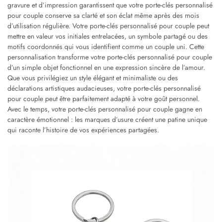
gravure et d’impression garantissent que votre porte-clés personnalisé
pour couple conserve sa clarté et son éclat même après des mois
d’utilisation régulière. Votre porte-clés personnalisé pour couple peut
mettre en valeur vos initiales entrelacées, un symbole partagé ou des
motifs coordonnés qui vous identifient comme un couple uni. Cette
personnalisation transforme votre porte-clés personnalisé pour couple
d’un simple objet fonctionnel en une expression sincère de l’amour.
Que vous privilégiez un style élégant et minimaliste ou des
déclarations artistiques audacieuses, votre porte-clés personnalisé
pour couple peut être parfaitement adapté à votre goût personnel.
Avec le temps, votre porte-clés personnalisé pour couple gagne en
caractère émotionnel : les marques d’usure créent une patine unique
qui raconte l’histoire de vos expériences partagées.