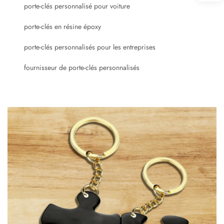
porte-clés personnalisé pour voiture
porte-clés en résine époxy
porte-clés personnalisés pour les entreprises
fournisseur de porte-clés personnalisés