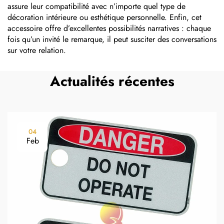
assure leur compatibilité avec n’importe quel type de
décoration intérieure ou esthétique personnelle. Enfin, cet
accessoire offre d’excellentes possibilités narratives : chaque
fois qu’un invité le remarque, il peut susciter des conversations
sur votre relation.
Actualités récentes
04
Feb