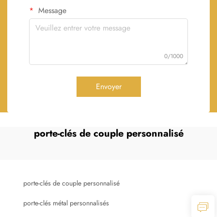
Message
0/1000
Envoyer
porte-clés de couple personnalisé
porte-clés de couple personnalisé
porte-clés métal personnalisés