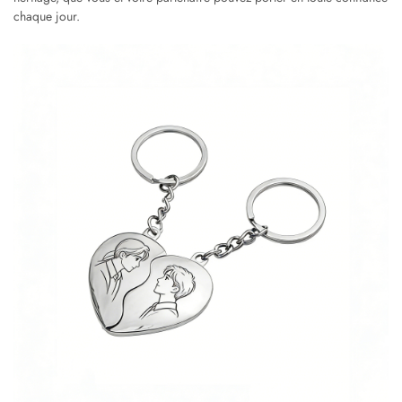
chaque jour.