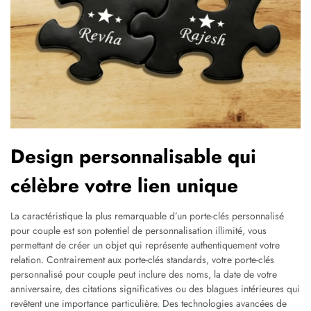
Design personnalisable qui
célèbre votre lien unique
La caractéristique la plus remarquable d’un porte-clés personnalisé
pour couple est son potentiel de personnalisation illimité, vous
permettant de créer un objet qui représente authentiquement votre
relation. Contrairement aux porte-clés standards, votre porte-clés
personnalisé pour couple peut inclure des noms, la date de votre
anniversaire, des citations significatives ou des blagues intérieures qui
revêtent une importance particulière. Des technologies avancées de