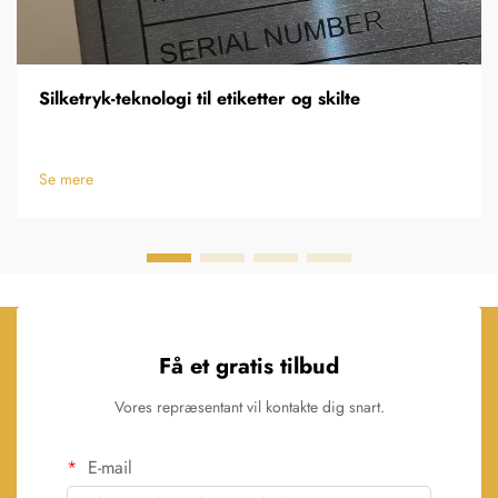
Silketryk-teknologi til etiketter og skilte
Se mere
Få et gratis tilbud
Vores repræsentant vil kontakte dig snart.
E-mail