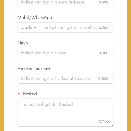
0/100
Mobil/WhatsApp
Code
0/100
Navn
0/100
Virksomhedsnavn
0/200
Besked
0/1000