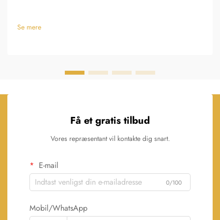
Se mere
Få et gratis tilbud
Vores repræsentant vil kontakte dig snart.
E-mail
0/100
Mobil/WhatsApp