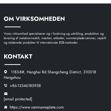
OM VIRKSOMHEDEN
Vores virksomhed specialiserer sig i forskning og udvikling, produktion og
levering af metalnavneskilt, mærker, etiketter, nummerplade-rammer, vejskilt
og relaterede produkter til internationale B2B-markeder.
KONTAKT
1183-8#, Hanghai Rd Shangcheng District, 310018
Hangzhou
+86-13346185958
[email protected]
https://www.oemnameplate.com