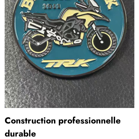
Construction professionnelle
durable