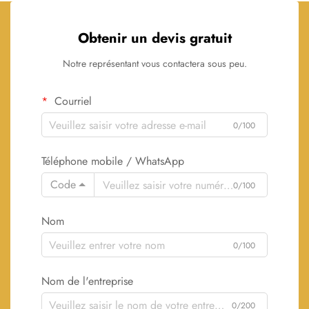
Obtenir un devis gratuit
Notre représentant vous contactera sous peu.
Courriel
0/100
Téléphone mobile / WhatsApp
Code
0/100
Nom
0/100
Nom de l'entreprise
0/200