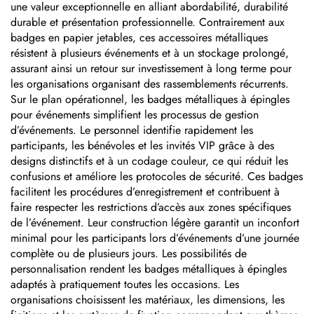
une valeur exceptionnelle en alliant abordabilité, durabilité
durable et présentation professionnelle. Contrairement aux
badges en papier jetables, ces accessoires métalliques
résistent à plusieurs événements et à un stockage prolongé,
assurant ainsi un retour sur investissement à long terme pour
les organisations organisant des rassemblements récurrents.
Sur le plan opérationnel, les badges métalliques à épingles
pour événements simplifient les processus de gestion
d’événements. Le personnel identifie rapidement les
participants, les bénévoles et les invités VIP grâce à des
designs distinctifs et à un codage couleur, ce qui réduit les
confusions et améliore les protocoles de sécurité. Ces badges
facilitent les procédures d’enregistrement et contribuent à
faire respecter les restrictions d’accès aux zones spécifiques
de l’événement. Leur construction légère garantit un inconfort
minimal pour les participants lors d’événements d’une journée
complète ou de plusieurs jours. Les possibilités de
personnalisation rendent les badges métalliques à épingles
adaptés à pratiquement toutes les occasions. Les
organisations choisissent les matériaux, les dimensions, les