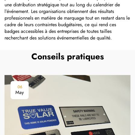
une distribution stratégique tout au long du calendrier de
l’événement. Les organisations obtiennent des résultats
professionnels en matière de marquage tout en restant dans le
cadre de leurs contraintes budgétaires, ce qui rend ces
badges accessibles à des entreprises de toutes tailles
recherchant des solutions événementielles de qualité.
Conseils pratiques
06
May