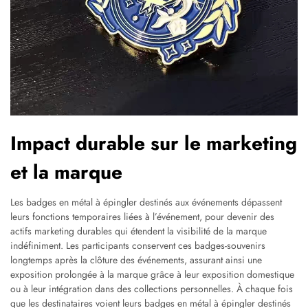
Impact durable sur le marketing
et la marque
Les badges en métal à épingler destinés aux événements dépassent
leurs fonctions temporaires liées à l’événement, pour devenir des
actifs marketing durables qui étendent la visibilité de la marque
indéfiniment. Les participants conservent ces badges-souvenirs
longtemps après la clôture des événements, assurant ainsi une
exposition prolongée à la marque grâce à leur exposition domestique
ou à leur intégration dans des collections personnelles. À chaque fois
que les destinataires voient leurs badges en métal à épingler destinés