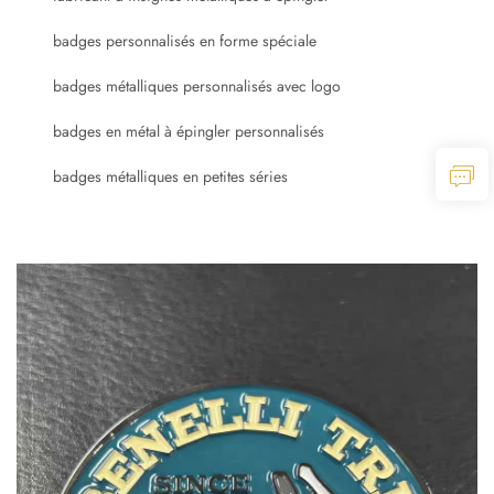
badges personnalisés en forme spéciale
badges métalliques personnalisés avec logo
badges en métal à épingler personnalisés
badges métalliques en petites séries