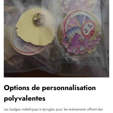
Options de personnalisation
polyvalentes
Les badges métalliques à épingles pour les événements offrent des