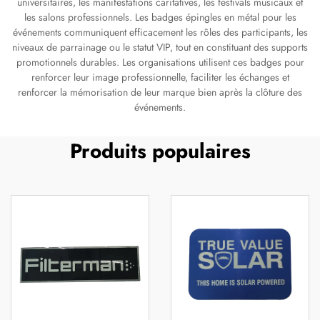
universitaires, les manifestations caritatives, les festivals musicaux et
les salons professionnels. Les badges épingles en métal pour les
événements communiquent efficacement les rôles des participants, les
niveaux de parrainage ou le statut VIP, tout en constituant des supports
promotionnels durables. Les organisations utilisent ces badges pour
renforcer leur image professionnelle, faciliter les échanges et
renforcer la mémorisation de leur marque bien après la clôture des
événements.
Produits populaires