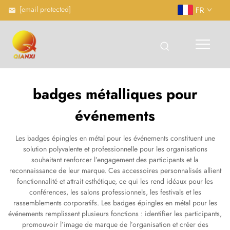
[email protected]
FR
badges métalliques pour
événements
Les badges épingles en métal pour les événements constituent une
solution polyvalente et professionnelle pour les organisations
souhaitant renforcer l’engagement des participants et la
reconnaissance de leur marque. Ces accessoires personnalisés allient
fonctionnalité et attrait esthétique, ce qui les rend idéaux pour les
conférences, les salons professionnels, les festivals et les
rassemblements corporatifs. Les badges épingles en métal pour les
événements remplissent plusieurs fonctions : identifier les participants,
promouvoir l’image de marque de l’organisation et créer des