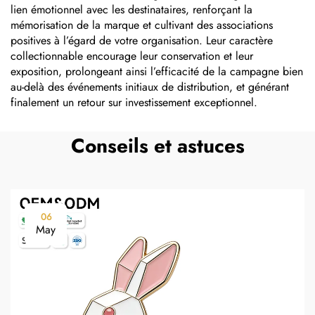
lien émotionnel avec les destinataires, renforçant la
mémorisation de la marque et cultivant des associations
positives à l’égard de votre organisation. Leur caractère
collectionnable encourage leur conservation et leur
exposition, prolongeant ainsi l’efficacité de la campagne bien
au-delà des événements initiaux de distribution, et générant
finalement un retour sur investissement exceptionnel.
Conseils et astuces
06
May