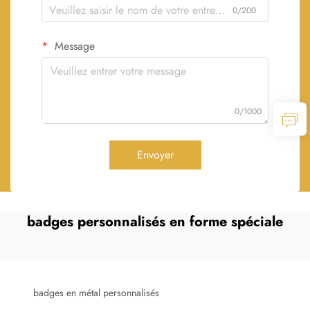
0/200
Message
0/1000
Envoyer
badges personnalisés en forme spéciale
badges en métal personnalisés