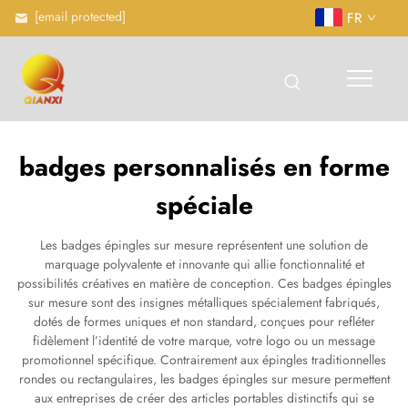
[email protected]
FR
badges personnalisés en forme
spéciale
Les badges épingles sur mesure représentent une solution de
marquage polyvalente et innovante qui allie fonctionnalité et
possibilités créatives en matière de conception. Ces badges épingles
sur mesure sont des insignes métalliques spécialement fabriqués,
dotés de formes uniques et non standard, conçues pour refléter
fidèlement l’identité de votre marque, votre logo ou un message
promotionnel spécifique. Contrairement aux épingles traditionnelles
rondes ou rectangulaires, les badges épingles sur mesure permettent
aux entreprises de créer des articles portables distinctifs qui se