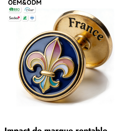
Impact de marque rentable