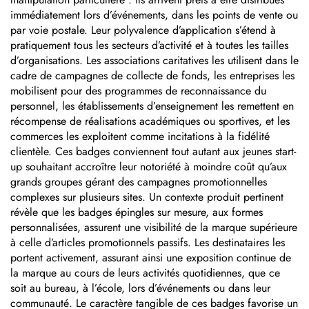
immédiatement lors d’événements, dans les points de vente ou
par voie postale. Leur polyvalence d’application s’étend à
pratiquement tous les secteurs d’activité et à toutes les tailles
d’organisations. Les associations caritatives les utilisent dans le
cadre de campagnes de collecte de fonds, les entreprises les
mobilisent pour des programmes de reconnaissance du
personnel, les établissements d’enseignement les remettent en
récompense de réalisations académiques ou sportives, et les
commerces les exploitent comme incitations à la fidélité
clientèle. Ces badges conviennent tout autant aux jeunes start-
up souhaitant accroître leur notoriété à moindre coût qu’aux
grands groupes gérant des campagnes promotionnelles
complexes sur plusieurs sites. Un contexte produit pertinent
révèle que les badges épingles sur mesure, aux formes
personnalisées, assurent une visibilité de la marque supérieure
à celle d’articles promotionnels passifs. Les destinataires les
portent activement, assurant ainsi une exposition continue de
la marque au cours de leurs activités quotidiennes, que ce
soit au bureau, à l’école, lors d’événements ou dans leur
communauté. Le caractère tangible de ces badges favorise un