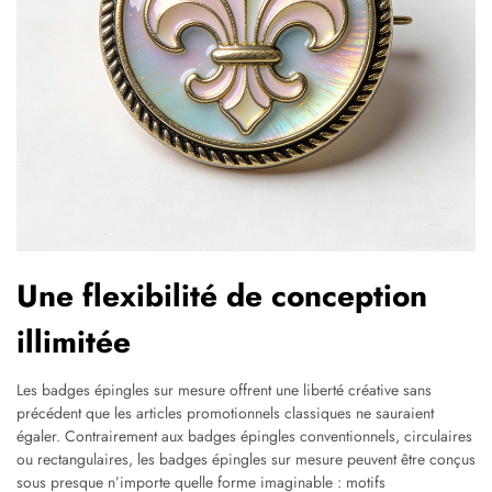
Une flexibilité de conception
illimitée
Les badges épingles sur mesure offrent une liberté créative sans
précédent que les articles promotionnels classiques ne sauraient
égaler. Contrairement aux badges épingles conventionnels, circulaires
ou rectangulaires, les badges épingles sur mesure peuvent être conçus
sous presque n’importe quelle forme imaginable : motifs