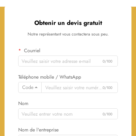
Obtenir un devis gratuit
Notre représentant vous contactera sous peu.
Courriel
0/100
Téléphone mobile / WhatsApp
Code
0/100
Nom
0/100
Nom de l'entreprise