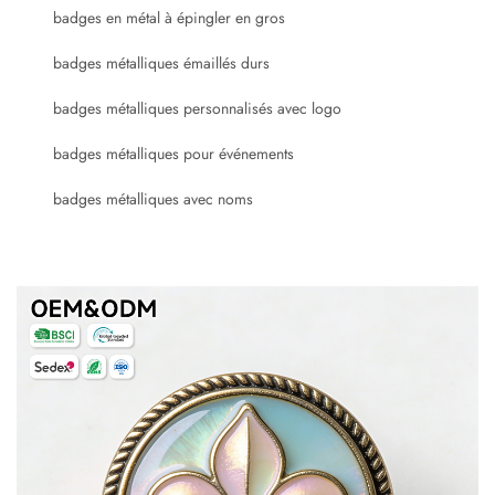
badges en métal à épingler en gros
badges métalliques émaillés durs
badges métalliques personnalisés avec logo
badges métalliques pour événements
badges métalliques avec noms