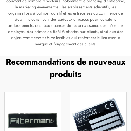
couvrent de nombreux secteurs, notamment le branding d’entreprise,
le marketing événementiel, les établissements éducatifs, les
organisations à but non lucratif et les entreprises du commerce de
détail. Ils constituent des cadeaux efficaces pour les salons
professionnels, des récompenses de reconnaissance destinées aux
employés, des primes de fidélité offertes aux clients, ainsi que des
objets commémoratifs collectibles qui renforcent le lien avec la
marque et l’engagement des clients.
Recommandations de nouveaux
produits