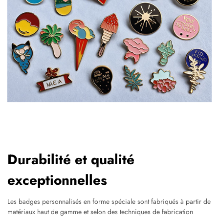
Durabilité et qualité
exceptionnelles
Les badges personnalisés en forme spéciale sont fabriqués à partir de
matériaux haut de gamme et selon des techniques de fabrication