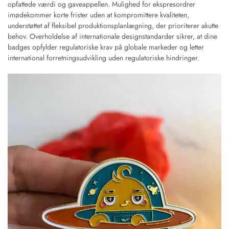
opfattede værdi og gaveappellen. Mulighed for ekspresordrer
imødekommer korte frister uden at kompromittere kvaliteten,
understøttet af fleksibel produktionsplanlægning, der prioriterer akutte
behov. Overholdelse af internationale designstandarder sikrer, at dine
badges opfylder regulatoriske krav på globale markeder og letter
international forretningsudvikling uden regulatoriske hindringer.