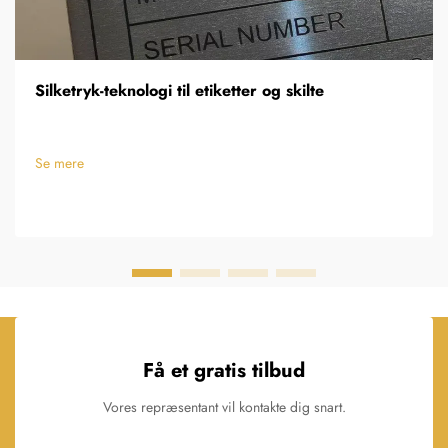
Silketryk-teknologi til etiketter og skilte
Se mere
Få et gratis tilbud
Vores repræsentant vil kontakte dig snart.