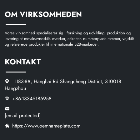
OM VIRKSOMHEDEN
Vores virksomhed specialiserer sig i forskning og udvikling, produktion og
levering af metalnavneskilt, mærker, etiketter, nummerplade-rammer, vejskilt
og relaterede produkter til internationale B2B-markeder.
KONTAKT
1183-8#, Hanghai Rd Shangcheng District, 310018
Hangzhou
+86-13346185958
[email protected]
https://www.oemnameplate.com