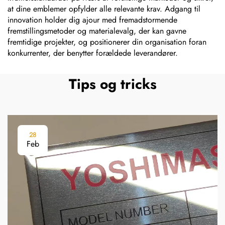
at dine emblemer opfylder alle relevante krav. Adgang til
innovation holder dig ajour med fremadstormende
fremstillingsmetoder og materialevalg, der kan gavne
fremtidige projekter, og positionerer din organisation foran
konkurrenter, der benytter forældede leverandører.
Tips og tricks
28
Feb