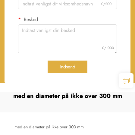
0/200
Besked
0/1000
Indsend
med en diameter på ikke over 300 mm
med en diameter på ikke over 300 mm