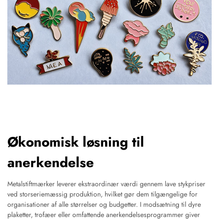
Økonomisk løsning til
anerkendelse
Metalstiftmærker leverer ekstraordinær værdi gennem lave stykpriser
ved storseriemæssig produktion, hvilket gør dem tilgængelige for
organisationer af alle størrelser og budgetter. I modsætning til dyre
plaketter, trofæer eller omfattende anerkendelsesprogrammer giver