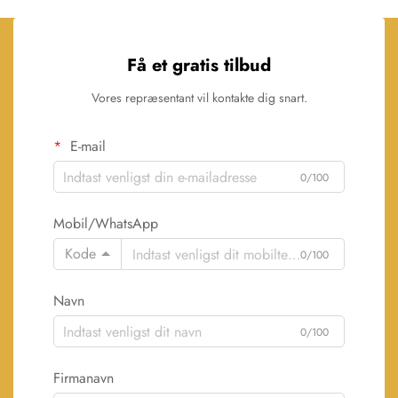
Få et gratis tilbud
Vores repræsentant vil kontakte dig snart.
E-mail
0/100
Mobil/WhatsApp
Kode
0/100
Navn
0/100
Firmanavn