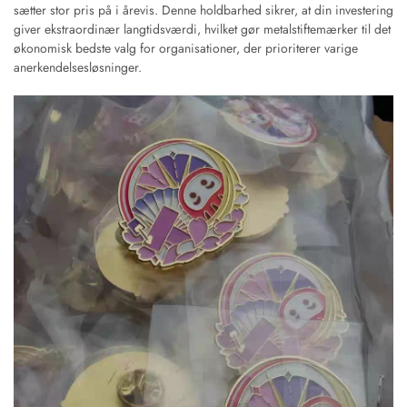
sætter stor pris på i årevis. Denne holdbarhed sikrer, at din investering
giver ekstraordinær langtidsværdi, hvilket gør metalstiftemærker til det
økonomisk bedste valg for organisationer, der prioriterer varige
anerkendelsesløsninger.