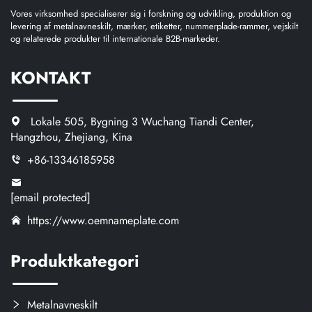
Vores virksomhed specialiserer sig i forskning og udvikling, produktion og
levering af metalnavneskilt, mærker, etiketter, nummerplade-rammer, vejskilt
og relaterede produkter til internationale B2B-markeder.
KONTAKT
Lokale 505, Bygning 3 Wuchang Tiandi Center,
Hangzhou, Zhejiang, Kina
+86-13346185958
[email protected]
https://www.oemnameplate.com
Produktkategori
Metalnavneskilt