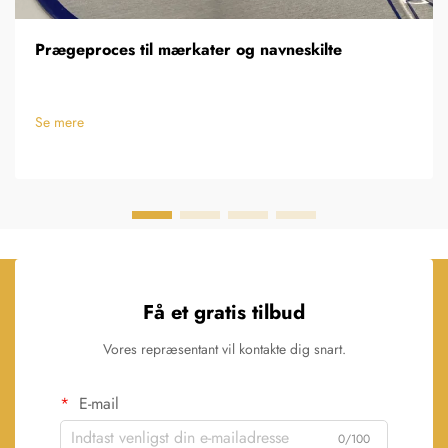
Prægeproces til mærkater og navneskilte
Se mere
Få et gratis tilbud
Vores repræsentant vil kontakte dig snart.
E-mail
0/100