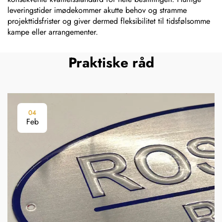
leveringstider imødekommer akutte behov og stramme
projekttidsfrister og giver dermed fleksibilitet til tidsfølsomme
kampe eller arrangementer.
Praktiske råd
04
Feb