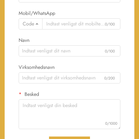
Mobil/WhatsApp
Code
0/100
Navn
0/100
Virksomhedsnavn
0/200
Besked
0/1000