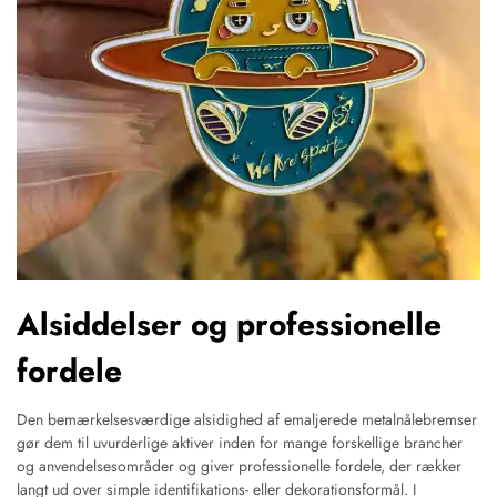
Alsiddelser og professionelle
fordele
Den bemærkelsesværdige alsidighed af emaljerede metalnålebremser
gør dem til uvurderlige aktiver inden for mange forskellige brancher
og anvendelsesområder og giver professionelle fordele, der rækker
langt ud over simple identifikations- eller dekorationsformål. I