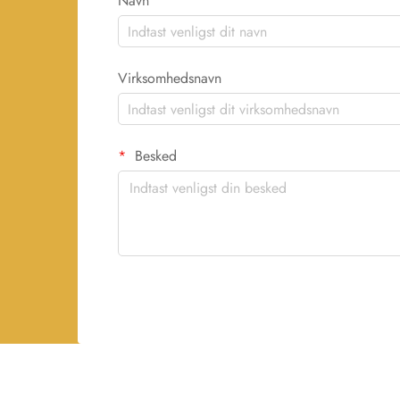
Navn
Virksomhedsnavn
Besked