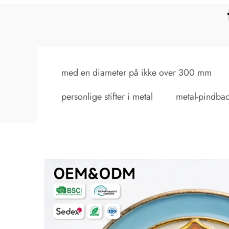
med en diameter på ikke over 300 mm
personlige stifter i metal
metal-pindbad