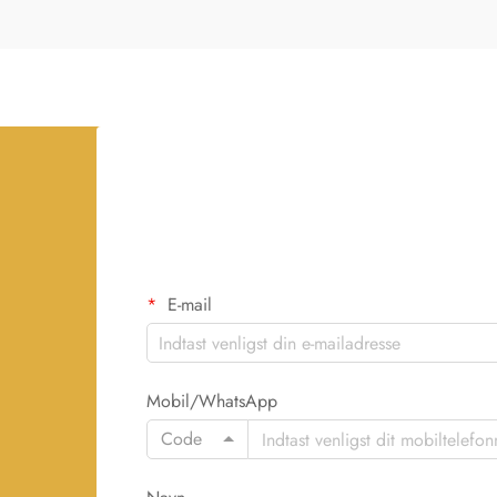
E-mail
Mobil/WhatsApp
Code