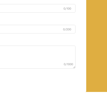
0/100
0/200
0/1000