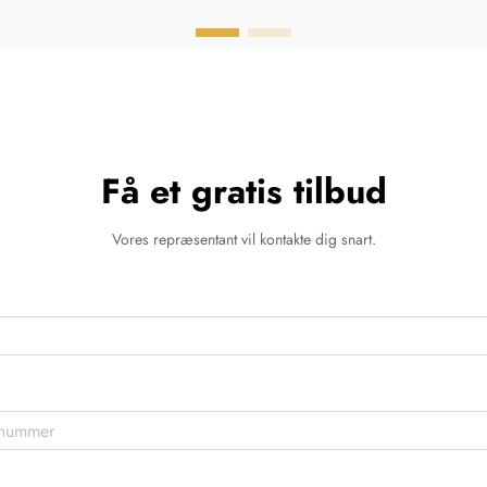
Få et gratis tilbud
Vores repræsentant vil kontakte dig snart.