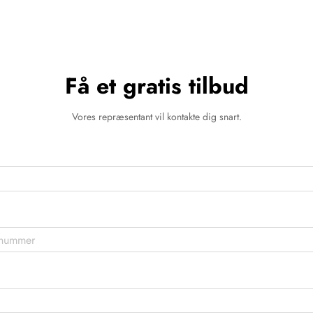
Få et gratis tilbud
Vores repræsentant vil kontakte dig snart.