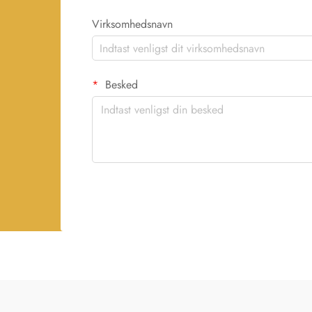
Virksomhedsnavn
Besked