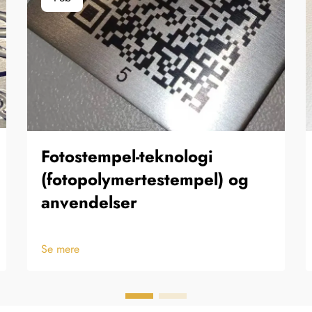
Fotostempel-teknologi
(fotopolymertestempel) og
anvendelser
Se mere