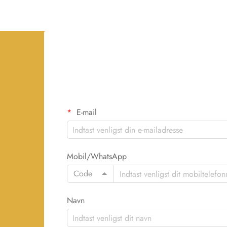
E-mail
Mobil/WhatsApp
Code
Navn