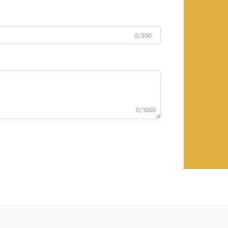
0/200
0/1000