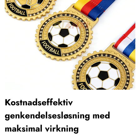
Kostnadseffektiv
genkendelsesløsning med
maksimal virkning