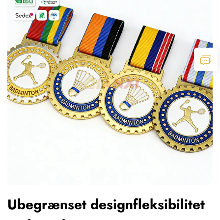
Ubegrænset designfleksibilitet