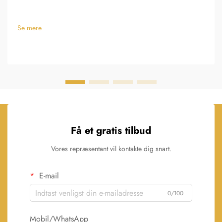
Se mere
Få et gratis tilbud
Vores repræsentant vil kontakte dig snart.
E-mail
0/100
Mobil/WhatsApp