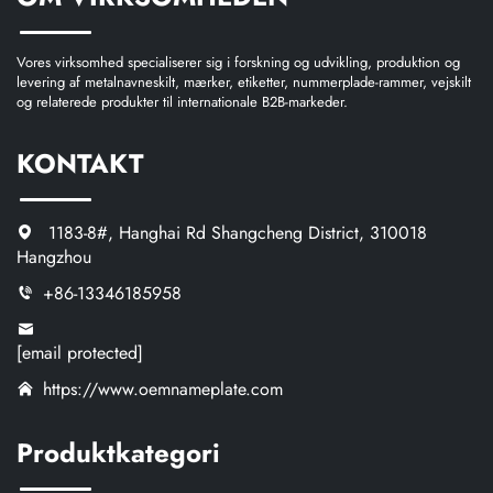
Vores virksomhed specialiserer sig i forskning og udvikling, produktion og
levering af metalnavneskilt, mærker, etiketter, nummerplade-rammer, vejskilt
og relaterede produkter til internationale B2B-markeder.
KONTAKT
1183-8#, Hanghai Rd Shangcheng District, 310018
Hangzhou
+86-13346185958
[email protected]
https://www.oemnameplate.com
Produktkategori