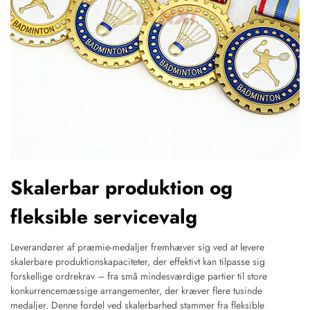
Skalerbar produktion og
fleksible servicevalg
Leverandører af præmie-medaljer fremhæver sig ved at levere
skalerbare produktionskapaciteter, der effektivt kan tilpasse sig
forskellige ordrekrav – fra små mindesværdige partier til store
konkurrencemæssige arrangementer, der kræver flere tusinde
medaljer. Denne fordel ved skalerbarhed stammer fra fleksible