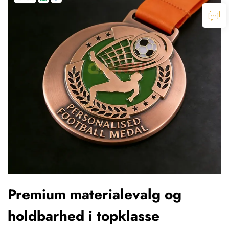
Premium materialevalg og
holdbarhed i topklasse