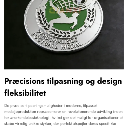
Præcisions tilpasning og design
fleksibilitet
De præcise tilpasningsmuligheder i moderne, tilpasset
medaljeproduktion repræsenterer en revolutionerende udvikling inden
for anerkendelsesteknologi, hvilket gør det muligt for organisationer at
skabe virkelig unikke stykker, der perfekt afspejler deres specifikke