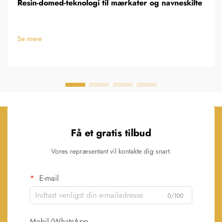
Resin-domed-teknologi til mærkater og navneskilte
Se mere
Få et gratis tilbud
Vores repræsentant vil kontakte dig snart.
E-mail
0/100
Mobil/WhatsApp