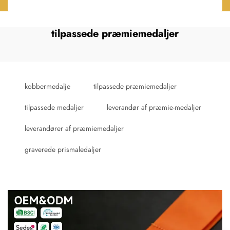
tilpassede præmiemedaljer
kobbermedalje
tilpassede præmiemedaljer
tilpassede medaljer
leverandør af præmie-medaljer
leverandører af præmiemedaljer
graverede prismaledaljer