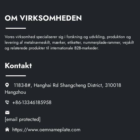
OM VIRKSOMHEDEN
Vores virksomhed specialiserer sig i forskning og udvikling, produktion og
levering af metalnavneskilt, mærker, etiketter, nummerplade-rammer, vejskilt
og relaterede produkter til internationale B2B-markeder.
Kontakt
1183-8#, Hanghai Rd Shangcheng District, 310018
Hangzhou
+86-13346185958
[email protected]
https://www.oemnameplate.com