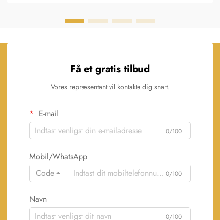
Få et gratis tilbud
Vores repræsentant vil kontakte dig snart.
E-mail
0/100
Mobil/WhatsApp
Code
0/100
Navn
0/100