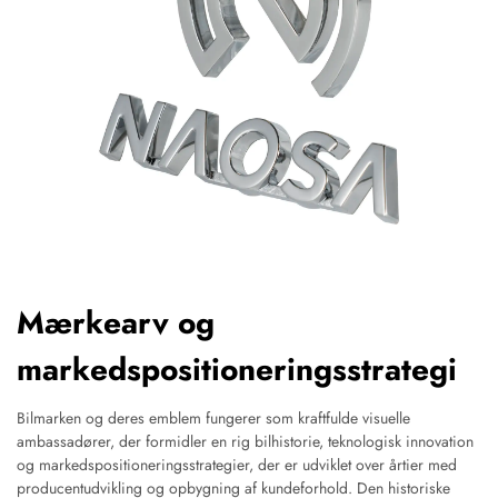
Mærkearv og
markedspositioneringsstrategi
Bilmarken og deres emblem fungerer som kraftfulde visuelle
ambassadører, der formidler en rig bilhistorie, teknologisk innovation
og markedspositioneringsstrategier, der er udviklet over årtier med
producentudvikling og opbygning af kundeforhold. Den historiske