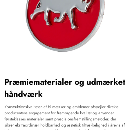
Præmiematerialer og udmærket
håndværk
Konstruktionskvaliteten af bilmærker og emblemer afspejler direkte
producentens engagement for fremragende kvalitet og anvender
førsteklasses materialer samt præcisionsfremstillingsmetoder, der
sikrer ekstraordinær holdbarhed og æstetisk tiltrækkelighed i årevis af