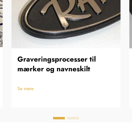
Graveringsprocesser til
mærker og navneskilt
Se mere