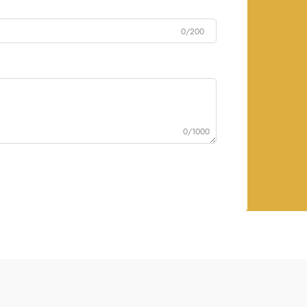
0/200
0/1000