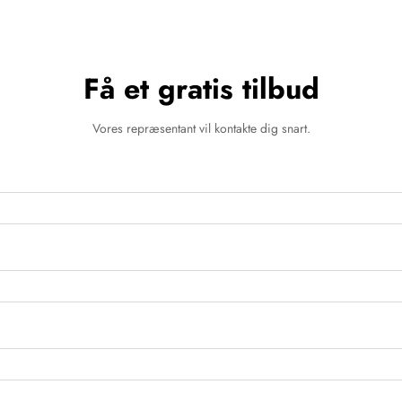
Få et gratis tilbud
Vores repræsentant vil kontakte dig snart.