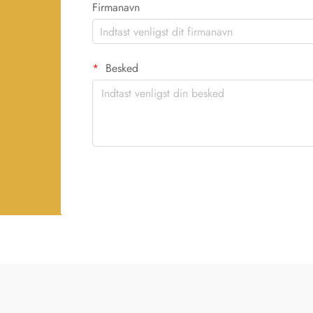
Firmanavn
Besked