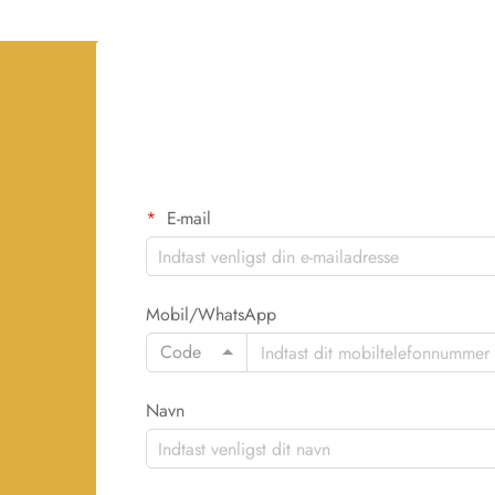
E-mail
Mobil/WhatsApp
Code
Navn