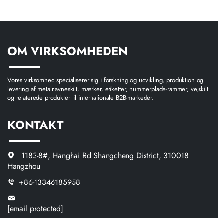
OM VIRKSOMHEDEN
Vores virksomhed specialiserer sig i forskning og udvikling, produktion og
levering af metalnavneskilt, mærker, etiketter, nummerplade-rammer, vejskilt
og relaterede produkter til internationale B2B-markeder.
KONTAKT
1183-8#, Hanghai Rd Shangcheng District, 310018
Hangzhou
+86-13346185958
[email protected]