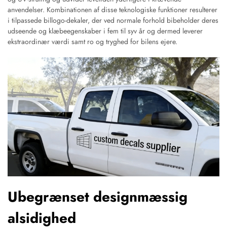
anvendelser. Kombinationen af disse teknologiske funktioner resulterer
i tilpassede billogo-dekaler, der ved normale forhold bibeholder deres
udseende og klæbeegenskaber i fem til syv år og dermed leverer
ekstraordinær værdi samt ro og tryghed for bilens ejere.
Ubegrænset designmæssig
alsidighed