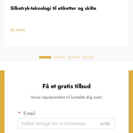
Silketryk-teknologi til etiketter og skilte
Se mere
Få et gratis tilbud
Vores repræsentant vil kontakte dig snart.
E-mail
0/100