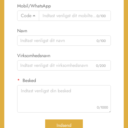
Mobil/WhatsApp
Code
0/100
Navn
0/100
Virksomhedsnavn
0/200
Besked
0/1000
Indsend