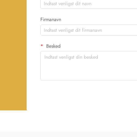
Firmanavn
Besked