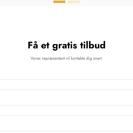
Få et gratis tilbud
Vores repræsentant vil kontakte dig snart.