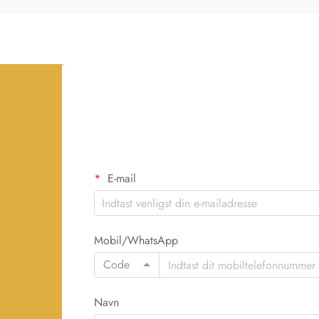
E-mail
Mobil/WhatsApp
Code
Navn