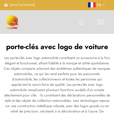
[email protected]
FR
porte-clés avec logo de voiture
Les porte-clés avec logo automobile constituent un accessoire à la fois
élégant et fonctionnel, alliant fidélité à la marque et utilité quotidienne.
Ces objets compacts arborent des emblèmes authentiques de marques
automobiles, ce qui les rend parfaits pour les passionnés
d’automobile, les collectionneurs et toutes les personnes qui
apprécient le savoir-faire de qualité. Les porte-clés avec logo
automobile remplissent plusieurs fonctions au-delà d’un simple
attachement pour clés : ils constituent des déclarations personnelles de
style et des objets de collection mémorables. Leur technologie repose
sur une construction métallique robuste, avec des logos gravés ou en
relief de précision, résistants à la décoloration et à l’usure. De