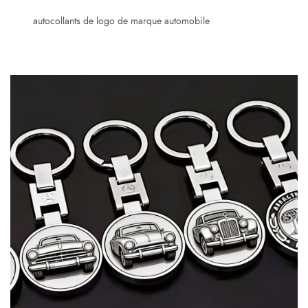
autocollants de logo de marque automobile