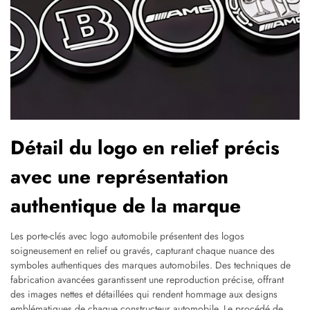
Détail du logo en relief précis
avec une représentation
authentique de la marque
Les porte-clés avec logo automobile présentent des logos
soigneusement en relief ou gravés, capturant chaque nuance des
symboles authentiques des marques automobiles. Des techniques de
fabrication avancées garantissent une reproduction précise, offrant
des images nettes et détaillées qui rendent hommage aux designs
emblématiques de chaque constructeur automobile. Le procédé de