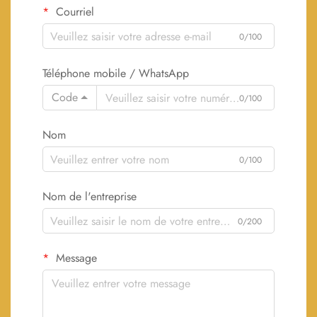
Courriel
0/100
Téléphone mobile / WhatsApp
Code
0/100
Nom
0/100
Nom de l'entreprise
0/200
Message