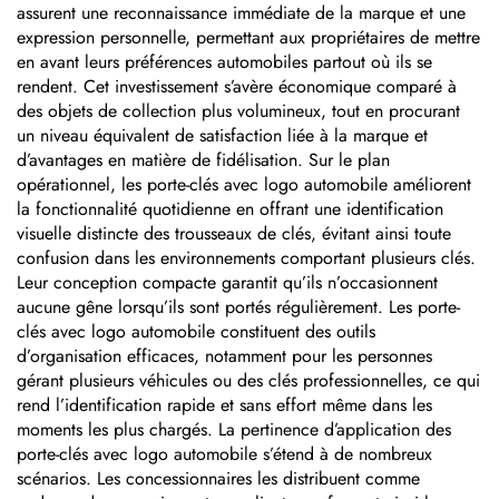
assurent une reconnaissance immédiate de la marque et une
expression personnelle, permettant aux propriétaires de mettre
en avant leurs préférences automobiles partout où ils se
rendent. Cet investissement s’avère économique comparé à
des objets de collection plus volumineux, tout en procurant
un niveau équivalent de satisfaction liée à la marque et
d’avantages en matière de fidélisation. Sur le plan
opérationnel, les porte-clés avec logo automobile améliorent
la fonctionnalité quotidienne en offrant une identification
visuelle distincte des trousseaux de clés, évitant ainsi toute
confusion dans les environnements comportant plusieurs clés.
Leur conception compacte garantit qu’ils n’occasionnent
aucune gêne lorsqu’ils sont portés régulièrement. Les porte-
clés avec logo automobile constituent des outils
d’organisation efficaces, notamment pour les personnes
gérant plusieurs véhicules ou des clés professionnelles, ce qui
rend l’identification rapide et sans effort même dans les
moments les plus chargés. La pertinence d’application des
porte-clés avec logo automobile s’étend à de nombreux
scénarios. Les concessionnaires les distribuent comme