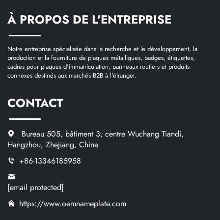
À PROPOS DE L'ENTREPRISE
Notre entreprise spécialisée dans la recherche et le développement, la
production et la fourniture de plaques métalliques, badges, étiquettes,
cadres pour plaques d'immatriculation, panneaux routiers et produits
connexes destinés aux marchés B2B à l'étranger.
CONTACT
Bureau 505, bâtiment 3, centre Wuchang Tiandi,
Hangzhou, Zhejiang, Chine
+86-13346185958
[email protected]
https://www.oemnameplate.com