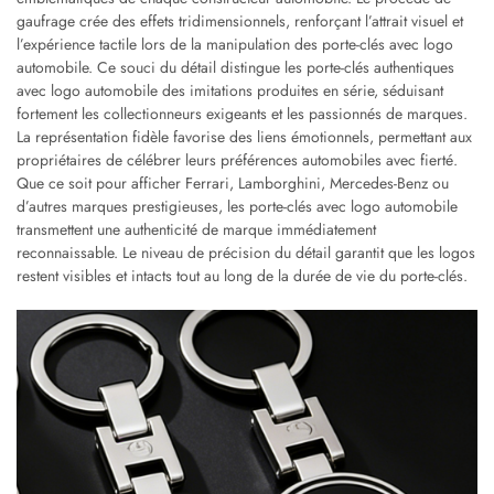
gaufrage crée des effets tridimensionnels, renforçant l’attrait visuel et
l’expérience tactile lors de la manipulation des porte-clés avec logo
automobile. Ce souci du détail distingue les porte-clés authentiques
avec logo automobile des imitations produites en série, séduisant
fortement les collectionneurs exigeants et les passionnés de marques.
La représentation fidèle favorise des liens émotionnels, permettant aux
propriétaires de célébrer leurs préférences automobiles avec fierté.
Que ce soit pour afficher Ferrari, Lamborghini, Mercedes-Benz ou
d’autres marques prestigieuses, les porte-clés avec logo automobile
transmettent une authenticité de marque immédiatement
reconnaissable. Le niveau de précision du détail garantit que les logos
restent visibles et intacts tout au long de la durée de vie du porte-clés.