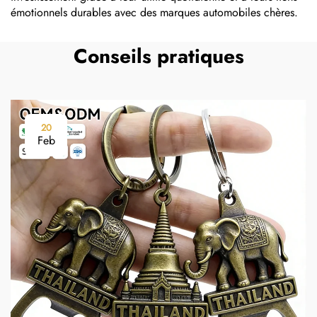
émotionnels durables avec des marques automobiles chères.
Conseils pratiques
20
Feb