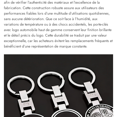
afin de vérifier l’authenticité des matériaux et l’excellence de la
fabrication. Cette construction robuste assure aux utilisateurs des
performances fiables lors d’une multitude d’utilisations quotidiennes,
sans aucune détérioration. Que ce soit face à l’humidité, aux
variations de température ou à des chocs accidentels, les porte-clés
avec logo automobile haut de gamme conservent leur finition brillante
et le détail précis du logo. Cette durabilité se traduit par une valeur
exceptionnelle, car les acheteurs évitent les remplacements fréquents et
bénéficient d’une représentation de marque constante.