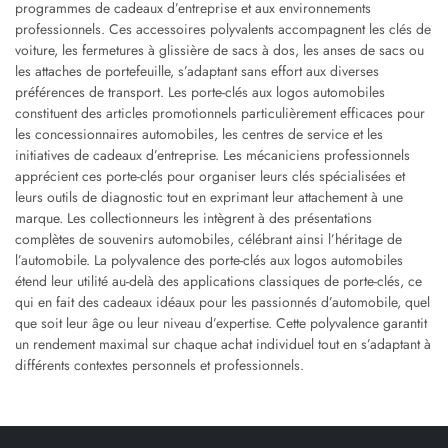
programmes de cadeaux d’entreprise et aux environnements
professionnels. Ces accessoires polyvalents accompagnent les clés de
voiture, les fermetures à glissière de sacs à dos, les anses de sacs ou
les attaches de portefeuille, s’adaptant sans effort aux diverses
préférences de transport. Les porte-clés aux logos automobiles
constituent des articles promotionnels particulièrement efficaces pour
les concessionnaires automobiles, les centres de service et les
initiatives de cadeaux d’entreprise. Les mécaniciens professionnels
apprécient ces porte-clés pour organiser leurs clés spécialisées et
leurs outils de diagnostic tout en exprimant leur attachement à une
marque. Les collectionneurs les intègrent à des présentations
complètes de souvenirs automobiles, célébrant ainsi l’héritage de
l’automobile. La polyvalence des porte-clés aux logos automobiles
étend leur utilité au-delà des applications classiques de porte-clés, ce
qui en fait des cadeaux idéaux pour les passionnés d’automobile, quel
que soit leur âge ou leur niveau d’expertise. Cette polyvalence garantit
un rendement maximal sur chaque achat individuel tout en s’adaptant à
différents contextes personnels et professionnels.