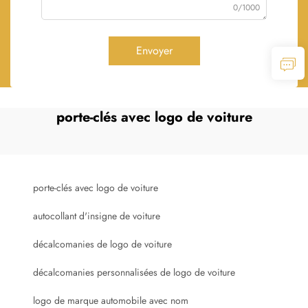
0/1000
Envoyer
porte-clés avec logo de voiture
porte-clés avec logo de voiture
autocollant d'insigne de voiture
décalcomanies de logo de voiture
décalcomanies personnalisées de logo de voiture
logo de marque automobile avec nom