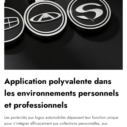
Application polyvalente dans
les environnements personnels
et professionnels
Les porte-clés aux logos automobiles dépassent leur fonction unique
pour s’intégrer efficacement aux collections personnelles, aux