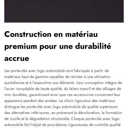
Construction en matériau
premium pour une durabilité
accrue
Les porte-clés avec logo automobile sont fabriqués à partir de
matériaux haut de gamme capables de résister à une utilisation
quotidienne et à l’exposition aux éléments. Leur conception intègre de
l’acier inoxydable de haute qualité, du laiton massif et des alliages de
zinc durables, garantissant ainsi que ces accessoires conservent leur
apparence pendant des années. Le choix rigoureux des matériaux
distingue les porte-clés avec logo automobile de qualité supérieure
des alternatives inférieures, en prévenant la décoloration, la formation
de rouille et la dégradation structurelle. Chaque porte-clés avec logo
automobile fait l’objet de procédures rigoureuses de contrôle qualité