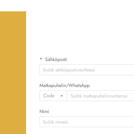
Sähköposti
Matkapuhelin/WhatsApp
Code
Nimi