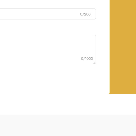
0/200
0/1000