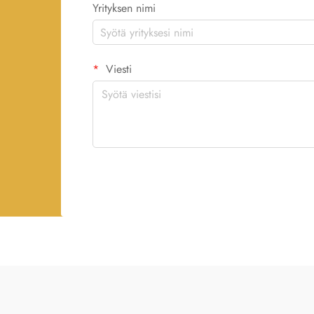
Yrityksen nimi
Viesti