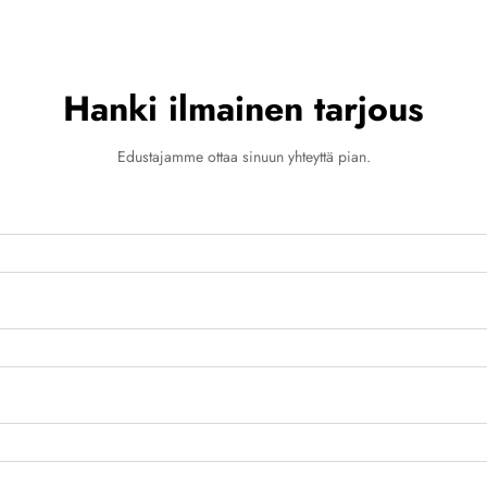
Hanki ilmainen tarjous
Edustajamme ottaa sinuun yhteyttä pian.