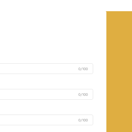
0/100
0/100
0/100