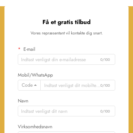
Få et gratis tilbud
Vores repræsentant vil kontakte dig snart.
E-mail
0/100
Mobil/WhatsApp
Code
0/100
Navn
0/100
Virksomhedsnavn