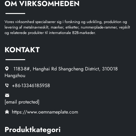
OM VIRKSOMHEDEN
Vores virksomhed specialiserer sig i forskning og udvikling, produktion og
levering af metalnavneskilt, mærker, etiketter, nummerplade-rammer, vejskilt
og relaterede produkter til internationale B2B-markeder.
KONTAKT
1183-8#, Hanghai Rd Shangcheng District, 310018
Hangzhou
+86-13346185958
[email protected]
https://www.oemnameplate.com
Produktkategori