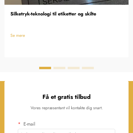
Silketryk-teknologi til etiketter og skilte
Se mere
Få et gratis tilbud
Vores repræsentant vil kontakte dig snart.
E-mail