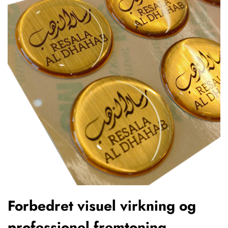
Forbedret visuel virkning og
professionel fremtoning