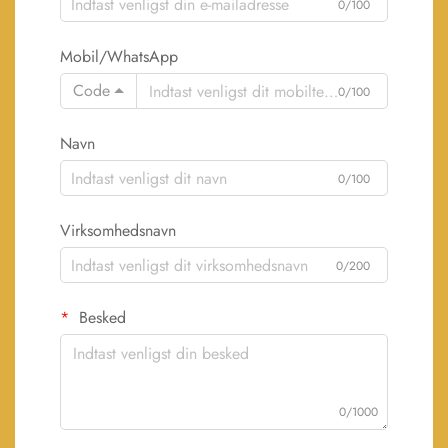
0/100
Mobil/WhatsApp
Code
0/100
Navn
0/100
Virksomhedsnavn
0/200
Besked
0/1000