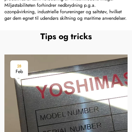
Miljøstabiliteten forhindrer nedbrydning p.g.a.
ozonpåvirkning, industrielle forureninger og saltstøv, hvilket
gør dem egnet til udendørs skiltning og maritime anvendelser.
Tips og tricks
28
Feb