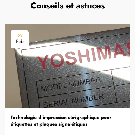
Conseils et astuces
28
Feb
Technologie d'impression sérigraphique pour
étiquettes et plaques signalétiques