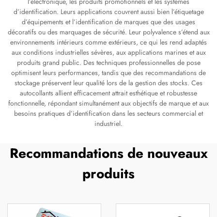
l’électronique, les produits promotionnels et les systèmes
d’identification. Leurs applications couvrent aussi bien l’étiquetage
d’équipements et l’identification de marques que des usages
décoratifs ou des marquages de sécurité. Leur polyvalence s’étend aux
environnements intérieurs comme extérieurs, ce qui les rend adaptés
aux conditions industrielles sévères, aux applications marines et aux
produits grand public. Des techniques professionnelles de pose
optimisent leurs performances, tandis que des recommandations de
stockage préservent leur qualité lors de la gestion des stocks. Ces
autocollants allient efficacement attrait esthétique et robustesse
fonctionnelle, répondant simultanément aux objectifs de marque et aux
besoins pratiques d’identification dans les secteurs commercial et
industriel.
Recommandations de nouveaux
produits