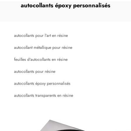
autocollants époxy personnalisés
autocollants pour l'art en résine
autocollant métallique pour résine
feuilles d'autocollants en résine
autocollants pour résine
autocollants époxy personnalisés
autocollants transparents en résine