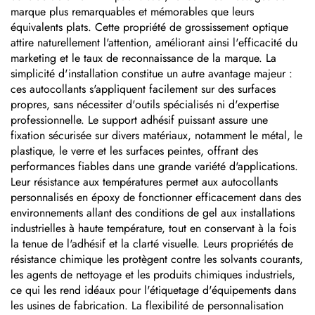
marque plus remarquables et mémorables que leurs
équivalents plats. Cette propriété de grossissement optique
attire naturellement l'attention, améliorant ainsi l'efficacité du
marketing et le taux de reconnaissance de la marque. La
simplicité d'installation constitue un autre avantage majeur :
ces autocollants s'appliquent facilement sur des surfaces
propres, sans nécessiter d'outils spécialisés ni d'expertise
professionnelle. Le support adhésif puissant assure une
fixation sécurisée sur divers matériaux, notamment le métal, le
plastique, le verre et les surfaces peintes, offrant des
performances fiables dans une grande variété d'applications.
Leur résistance aux températures permet aux autocollants
personnalisés en époxy de fonctionner efficacement dans des
environnements allant des conditions de gel aux installations
industrielles à haute température, tout en conservant à la fois
la tenue de l'adhésif et la clarté visuelle. Leurs propriétés de
résistance chimique les protègent contre les solvants courants,
les agents de nettoyage et les produits chimiques industriels,
ce qui les rend idéaux pour l'étiquetage d'équipements dans
les usines de fabrication. La flexibilité de personnalisation