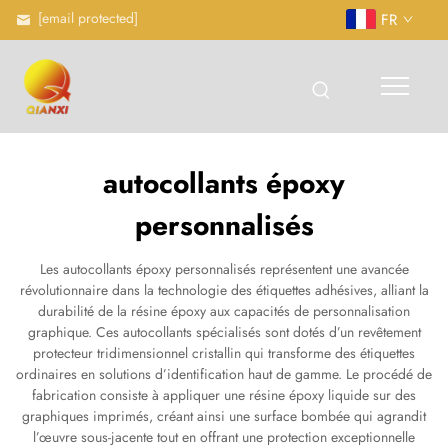
[email protected]
FR
autocollants époxy
personnalisés
Les autocollants époxy personnalisés représentent une avancée
révolutionnaire dans la technologie des étiquettes adhésives, alliant la
durabilité de la résine époxy aux capacités de personnalisation
graphique. Ces autocollants spécialisés sont dotés d’un revêtement
protecteur tridimensionnel cristallin qui transforme des étiquettes
ordinaires en solutions d’identification haut de gamme. Le procédé de
fabrication consiste à appliquer une résine époxy liquide sur des
graphiques imprimés, créant ainsi une surface bombée qui agrandit
l’œuvre sous-jacente tout en offrant une protection exceptionnelle