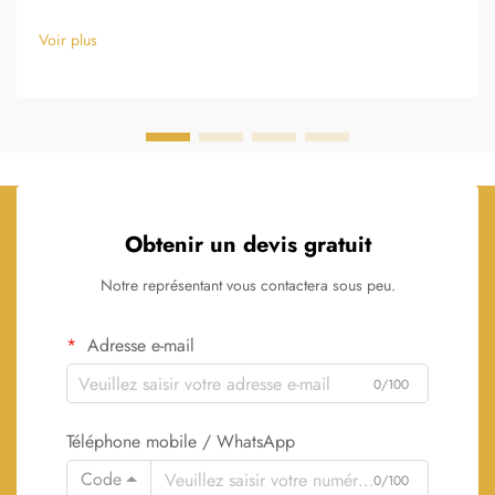
Voir plus
Obtenir un devis gratuit
Notre représentant vous contactera sous peu.
Adresse e-mail
0/100
Téléphone mobile / WhatsApp
Code
0/100