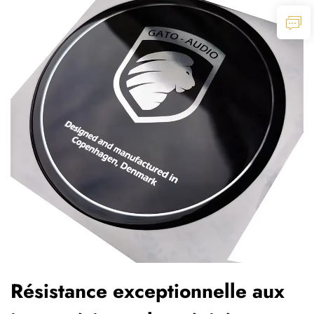
Résistance exceptionnelle aux