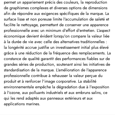
permet un appariement précis des couleurs, la reproduction
de graphismes complexes et diverses options de dimensions
afin de répondre aux exigences spécifiques de la marque. La
surface lisse et non poreuse limite l'accumulation de saleté et
facilite le nettoyage, permettant de conserver une apparence
professionnelle avec un minimum d'effort d'entretien. L'aspect
économique devient évident lorsqu'on compare la valeur liée
à la durée de vie avec celle des alternatives traditionnelles :
la longévité accrue justifie un investissement initial plus élevé
grâce à une réduction de la fréquence des remplacements. La
constance de qualité garantit des performances fiables sur de
grandes séries de production, soutenant ainsi les initiatives de
standardisation de la marque. L'amélioration de l'apparence
professionnelle contribue à rehausser la valeur perçue du
produit et à renforcer l'image corporative. La stabilité
environnementale empêche la dégradation due à l'exposition
à l'ozone, aux polluants industriels et aux embruns salins, ce
qui les rend adaptés aux panneaux extérieurs et aux
applications marines.