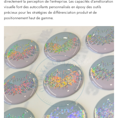
directement la perception de l’entreprise. Les capacités d’amélioration
visuelle font des autocollants personnalisés en époxy des outils
précieux pour les stratégies de différenciation produit et de
positionnement haut de gamme.