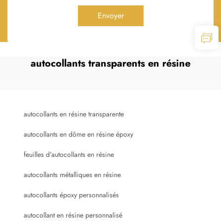
Envoyer
autocollants transparents en résine
autocollants en résine transparente
autocollants en dôme en résine époxy
feuilles d'autocollants en résine
autocollants métalliques en résine
autocollants époxy personnalisés
autocollant en résine personnalisé