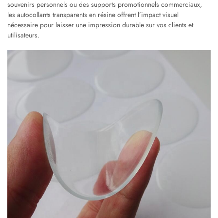
souvenirs personnels ou des supports promotionnels commerciaux,
les autocollants transparents en résine offrent l’impact visuel
nécessaire pour laisser une impression durable sur vos clients et
utilisateurs.