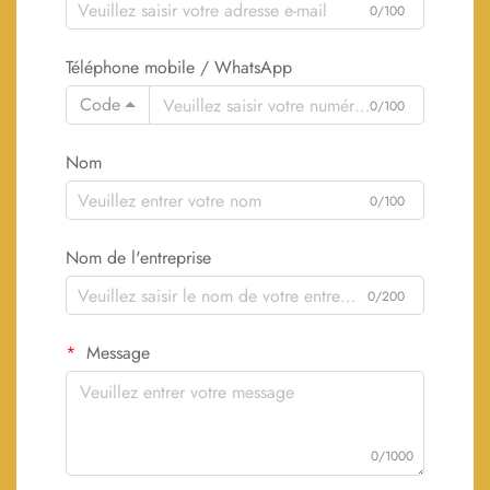
0/100
Téléphone mobile / WhatsApp
Code
0/100
Nom
0/100
Nom de l'entreprise
0/200
Message
0/1000