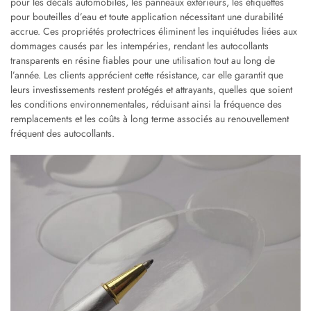
pour les décals automobiles, les panneaux extérieurs, les étiquettes
pour bouteilles d’eau et toute application nécessitant une durabilité
accrue. Ces propriétés protectrices éliminent les inquiétudes liées aux
dommages causés par les intempéries, rendant les autocollants
transparents en résine fiables pour une utilisation tout au long de
l’année. Les clients apprécient cette résistance, car elle garantit que
leurs investissements restent protégés et attrayants, quelles que soient
les conditions environnementales, réduisant ainsi la fréquence des
remplacements et les coûts à long terme associés au renouvellement
fréquent des autocollants.