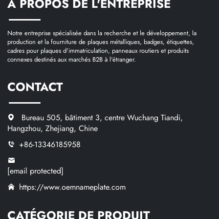
À PROPOS DE L'ENTREPRISE
Notre entreprise spécialisée dans la recherche et le développement, la
production et la fourniture de plaques métalliques, badges, étiquettes,
cadres pour plaques d'immatriculation, panneaux routiers et produits
connexes destinés aux marchés B2B à l'étranger.
CONTACT
Bureau 505, bâtiment 3, centre Wuchang Tiandi,
Hangzhou, Zhejiang, Chine
+86-13346185958
[email protected]
https://www.oemnameplate.com
CATÉGORIE DE PRODUIT