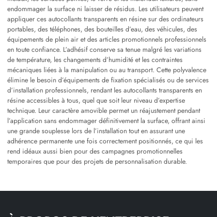
endommager la surface ni laisser de résidus. Les utilisateurs peuvent
appliquer ces autocollants transparents en résine sur des ordinateurs
portables, des téléphones, des bouteilles d’eau, des véhicules, des
équipements de plein air et des articles promotionnels professionnels
en toute confiance. L’adhésif conserve sa tenue malgré les variations
de température, les changements d’humidité et les contraintes
mécaniques liées à la manipulation ou au transport. Cette polyvalence
élimine le besoin d’équipements de fixation spécialisés ou de services
d’installation professionnels, rendant les autocollants transparents en
résine accessibles à tous, quel que soit leur niveau d’expertise
technique. Leur caractère amovible permet un réajustement pendant
l’application sans endommager définitivement la surface, offrant ainsi
une grande souplesse lors de l’installation tout en assurant une
adhérence permanente une fois correctement positionnés, ce qui les
rend idéaux aussi bien pour des campagnes promotionnelles
temporaires que pour des projets de personnalisation durable.