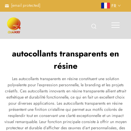
[email protected]
FR
autocollants transparents en
résine
Les autocollants transparents en résine constituent une solution
polyvalente pour l’expression personnelle, le branding et les projets
créatifs. Ces autocollants innovants en résine transparente allient attrait
esthétique et durabilité fonctionnelle, ce qui en fait un excellent choix
pour diverses applications. Les autocollants transparents en résine
présentent une finition cristalline qui permet aux motifs colorés de
resplendir tout en conservant une clarté exceptionnelle et un impact
visuel remarquable. Leur fonction principale consiste à offrir un moyen
protecteur et durable d’afficher des œuvres d’art personnalisées, des