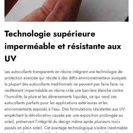
Technologie supérieure
imperméable et résistante aux
UV
Les autocollants transparents en résine intègrent une technologie de
protection avancée qui résiste à des défis environnementaux auxquels
la plupart des autocollants traditionnels ne peuvent pas faire face. Le
revêtement imperméable en résine crée une barrière étanche contre
l’humidité, la pluie et les déversements liquides, ce qui rend ces
autocollants parfaits pour les applications extérieures et les
environnements exposés à l’eau. Des formulations résistantes aux UV
empêchent la décoloration causée par une exposition prolongée au
soleil, préservant l’intégrité du design même après plusieurs mois
passés en plein soleil. Cet avantage technologique s’avère inestimable