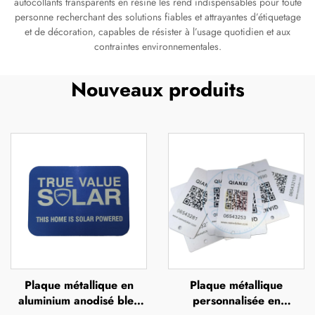
autocollants transparents en résine les rend indispensables pour toute
personne recherchant des solutions fiables et attrayantes d’étiquetage
et de décoration, capables de résister à l’usage quotidien et aux
contraintes environnementales.
Nouveaux produits
Plaque métallique en
Plaque métallique
aluminium anodisé bleu
personnalisée en