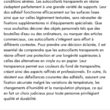
conditions sévères. Les autocollants transparents en résine
s’adaptent parfaitement à une grande variété de supports. Leur
dos adhésif fonctionne efficacement sur les surfaces lisses
ainsi que sur celles légèrement texturées, sans nécessiter de
fixations supplémentaires ni d’équipements spécialisés. Que
vous souhaitiez décorer des objets personnels tels que des
bouteilles d’eau ou des ordinateurs, ou marquer des articles
commerciaux, ces autocollants s’intègrent sans effort à
différents contextes. Pour prendre une décision éclairée, il est
essentiel de comprendre que les autocollants transparents en
résine offrent une protection et une longévité supérieures à
celles des alternatives en vinyle ou en papier. Leur
transparence permet aux couleurs du fond de transparaître,
créant ainsi des aspects raffinés et professionnels. En outre, ils
résistent aux défaillances courantes des adhésifs, assurant une
fixation sécurisée malgré les variations de température, les
changements d’humidité et la manipulation physique, ce qui
en fait un choix judicieux pour toute personne privilégiant
qualité et durabilité.