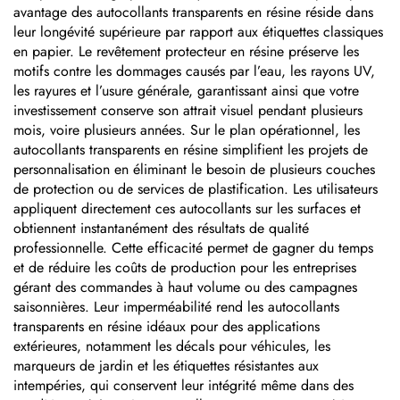
avantage des autocollants transparents en résine réside dans
leur longévité supérieure par rapport aux étiquettes classiques
en papier. Le revêtement protecteur en résine préserve les
motifs contre les dommages causés par l’eau, les rayons UV,
les rayures et l’usure générale, garantissant ainsi que votre
investissement conserve son attrait visuel pendant plusieurs
mois, voire plusieurs années. Sur le plan opérationnel, les
autocollants transparents en résine simplifient les projets de
personnalisation en éliminant le besoin de plusieurs couches
de protection ou de services de plastification. Les utilisateurs
appliquent directement ces autocollants sur les surfaces et
obtiennent instantanément des résultats de qualité
professionnelle. Cette efficacité permet de gagner du temps
et de réduire les coûts de production pour les entreprises
gérant des commandes à haut volume ou des campagnes
saisonnières. Leur imperméabilité rend les autocollants
transparents en résine idéaux pour des applications
extérieures, notamment les décals pour véhicules, les
marqueurs de jardin et les étiquettes résistantes aux
intempéries, qui conservent leur intégrité même dans des