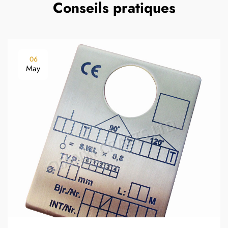
Conseils pratiques
06
May