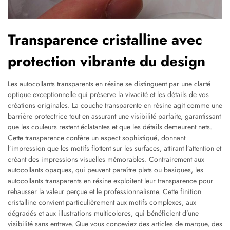
Transparence cristalline avec
protection vibrante du design
Les autocollants transparents en résine se distinguent par une clarté
optique exceptionnelle qui préserve la vivacité et les détails de vos
créations originales. La couche transparente en résine agit comme une
barrière protectrice tout en assurant une visibilité parfaite, garantissant
que les couleurs restent éclatantes et que les détails demeurent nets.
Cette transparence confère un aspect sophistiqué, donnant
l’impression que les motifs flottent sur les surfaces, attirant l’attention et
créant des impressions visuelles mémorables. Contrairement aux
autocollants opaques, qui peuvent paraître plats ou basiques, les
autocollants transparents en résine exploitent leur transparence pour
rehausser la valeur perçue et le professionnalisme. Cette finition
cristalline convient particulièrement aux motifs complexes, aux
dégradés et aux illustrations multicolores, qui bénéficient d’une
visibilité sans entrave. Que vous conceviez des articles de marque, des