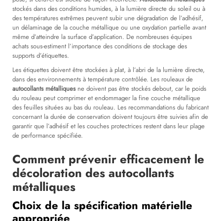
stockés dans des conditions humides, à la lumière directe du soleil ou à
des températures extrêmes peuvent subir une dégradation de l’adhésif,
un délaminage de la couche métallique ou une oxydation partielle avant
même d’atteindre la surface d’application. De nombreuses équipes
achats sous-estiment l’importance des conditions de stockage des
supports d’étiquettes.
Les étiquettes doivent être stockées à plat, à l’abri de la lumière directe,
dans des environnements à température contrôlée. Les rouleaux de
autocollants métalliques
ne doivent pas être stockés debout, car le poids
du rouleau peut comprimer et endommager la fine couche métallique
des feuilles situées au bas du rouleau. Les recommandations du fabricant
concernant la durée de conservation doivent toujours être suivies afin de
garantir que l’adhésif et les couches protectrices restent dans leur plage
de performance spécifiée.
Comment prévenir efficacement le
décoloration des autocollants
métalliques
Choix de la spécification matérielle
appropriée