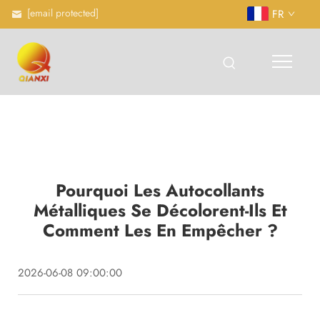
[email protected]
FR
Pourquoi Les Autocollants
Métalliques Se Décolorent-Ils Et
Comment Les En Empêcher ?
2026-06-08 09:00:00