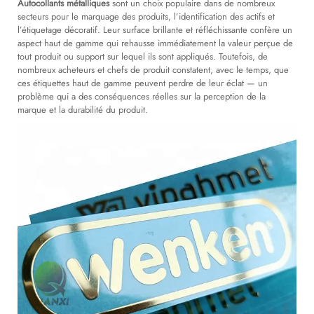
Autocollants métalliques
sont un choix populaire dans de nombreux
secteurs pour le marquage des produits, l’identification des actifs et
l’étiquetage décoratif. Leur surface brillante et réfléchissante confère un
aspect haut de gamme qui rehausse immédiatement la valeur perçue de
tout produit ou support sur lequel ils sont appliqués. Toutefois, de
nombreux acheteurs et chefs de produit constatent, avec le temps, que
ces étiquettes haut de gamme peuvent perdre de leur éclat — un
problème qui a des conséquences réelles sur la perception de la
marque et la durabilité du produit.