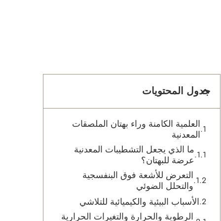
جدول المحتويات
العلمية الكامنة وراء بهتان الملصقات
المعدنية
ما الذي يجعل التشطيبات المعدنية
عرضة للبهتان؟
التعرض للأشعة فوق البنفسجية
والتحلل الضوئي
الأسباب البيئية والكيميائية للتلاشي
الرطوبة والحرارة والتغيرات الحرارية