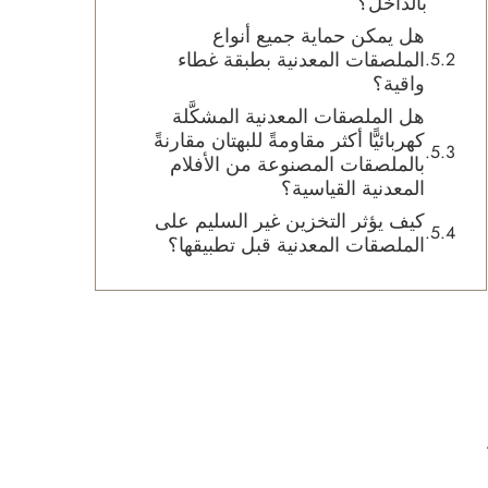
بالداخل؟
هل يمكن حماية جميع أنواع
الملصقات المعدنية بطبقة غطاء
واقية؟
هل الملصقات المعدنية المشكَّلة
كهربائيًّا أكثر مقاومةً للبهتان مقارنةً
بالملصقات المصنوعة من الأفلام
المعدنية القياسية؟
كيف يؤثر التخزين غير السليم على
الملصقات المعدنية قبل تطبيقها؟