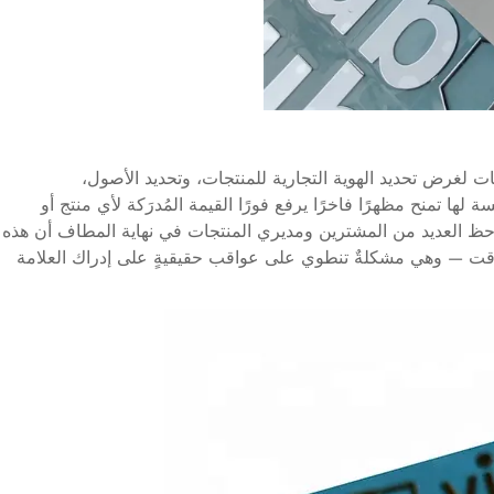
ت لغرض تحديد الهوية التجارية للمنتجات، وتحديد الأصول،
لها تمنح مظهرًا فاخرًا يرفع فورًا القيمة المُدرَكة لأي منتج أو
حظ العديد من المشترين ومديري المنتجات في نهاية المطاف أن هذه
لوقت — وهي مشكلةٌ تنطوي على عواقب حقيقيةٍ على إدراك العلامة