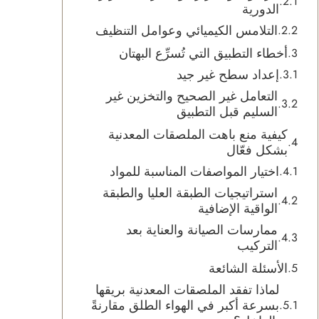
الدورية
التلامس الكيميائي وعوامل التنظيف
أخطاء التطبيق التي تُسرِّع البهتان
إعداد سطح غير جيد
التعامل غير الصحيح والتخزين غير
السليم قبل التطبيق
كيفية منع باهت الملصقات المعدنية
بشكل فعّال
اختيار المواصفات المناسبة للمواد
استراتيجيات الطبقة العليا والطبقة
الواقية الإضافية
ممارسات الصيانة والعناية بعد
التركيب
الأسئلة الشائعة
لماذا تفقد الملصقات المعدنية بريقها
بسرعة أكبر في الهواء الطلق مقارنةً