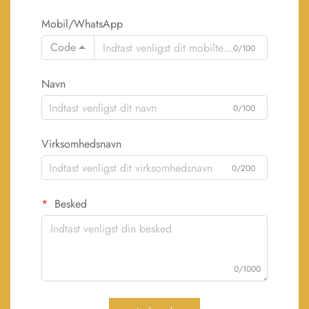
Mobil/WhatsApp
Code
0/100
Navn
0/100
Virksomhedsnavn
0/200
Besked
0/1000