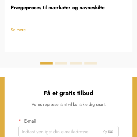
Prægeproces til mærkater og navneskilte
Se mere
Få et gratis tilbud
Vores repræsentant vil kontakte dig snart.
E-mail
0/100