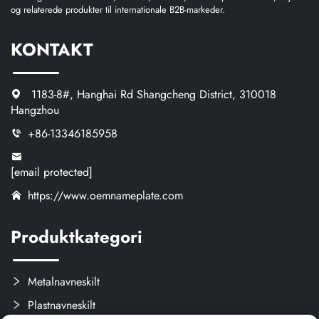
og relaterede produkter til internationale B2B-markeder.
KONTAKT
1183-8#, Hanghai Rd Shangcheng District, 310018
Hangzhou
+86-13346185958
[email protected]
https://www.oemnameplate.com
Produktkategori
Metalnavneskilt
Plastnavneskilt