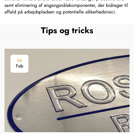
samt eliminering af engangsnålekomponenter, der bidrager til
affald på arbejdspladsen og potentielle sikkerhedsrisici.
Tips og tricks
04
Feb