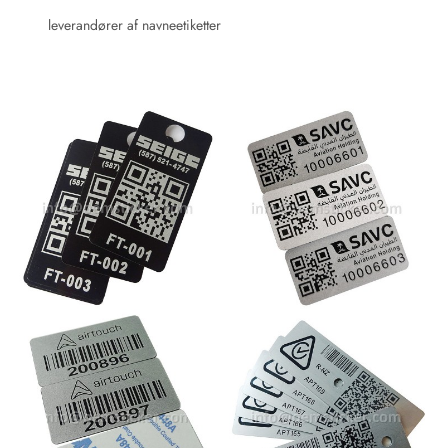
leverandører af navneetiketter