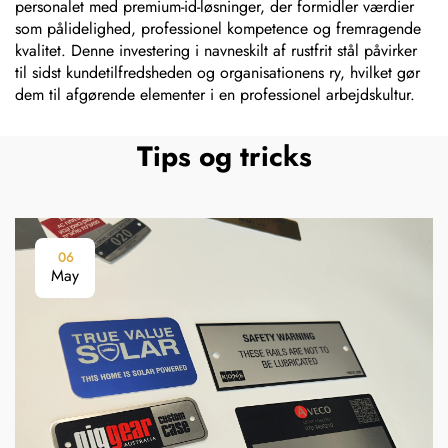
personalet med premium-id-løsninger, der formidler værdier
som pålidelighed, professionel kompetence og fremragende
kvalitet. Denne investering i navneskilt af rustfrit stål påvirker
til sidst kundetilfredsheden og organisationens ry, hvilket gør
dem til afgørende elementer i en professionel arbejdskultur.
Tips og tricks
06
May