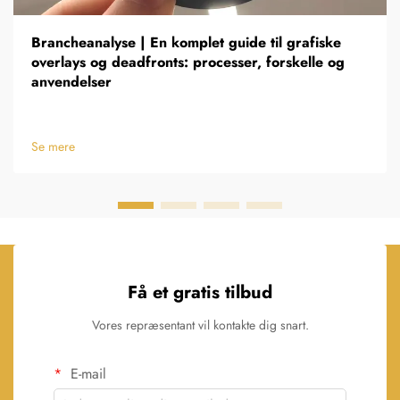
Brancheanalyse | En komplet guide til grafiske
overlays og deadfronts: processer, forskelle og
anvendelser
Se mere
Få et gratis tilbud
Vores repræsentant vil kontakte dig snart.
E-mail