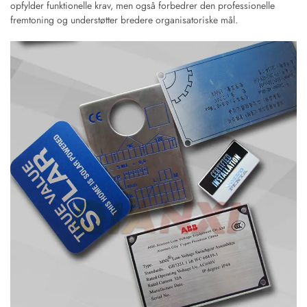
opfylder funktionelle krav, men også forbedrer den professionelle
fremtoning og understøtter bredere organisatoriske mål.