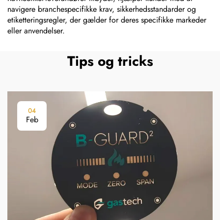
navigere branchespecifikke krav, sikkerhedsstandarder og
etiketteringsregler, der gælder for deres specifikke markeder
eller anvendelser.
Tips og tricks
04
Feb