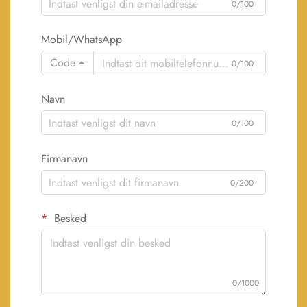
0/100
Mobil/WhatsApp
Code
0/100
Navn
0/100
Firmanavn
0/200
Besked
0/1000