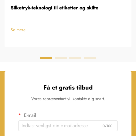
Silketryk-teknologi til etiketter og skilte
Se mere
Få et gratis tilbud
Vores repræsentant vil kontakte dig snart.
E-mail
0/100