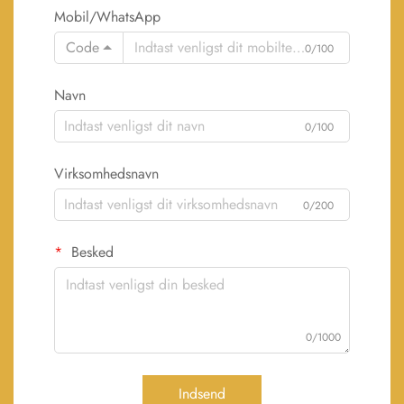
Mobil/WhatsApp
Code
0/100
Navn
0/100
Virksomhedsnavn
0/200
Besked
0/1000
Indsend