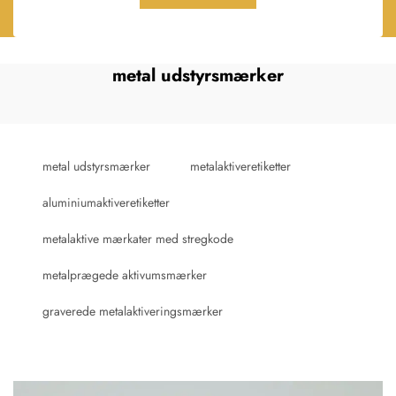
metal udstyrsmærker
metal udstyrsmærker
metalaktiveretiketter
aluminiumaktiveretiketter
metalaktive mærkater med stregkode
metalprægede aktivumsmærker
graverede metalaktiveringsmærker