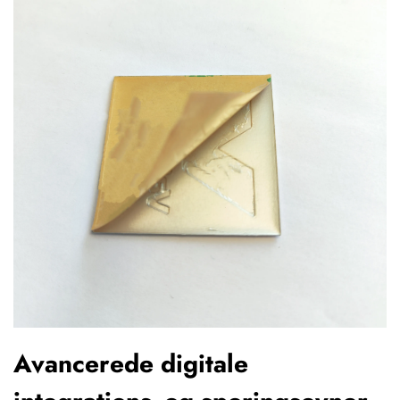
Avancerede digitale