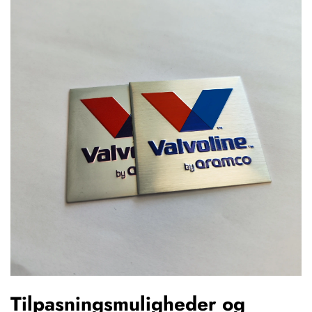
Tilpasningsmuligheder og