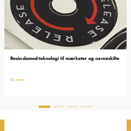
Resin-domed-teknologi til mærkater og navneskilte
Se mere