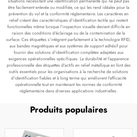
situations nécessitant une identification permanente qui ne peut pas
être facilement enlevée ou modifiée, ce qui les rend idéales pour la
prévention du vol et la conformité réglementaire. Les caractères en
relief créent des caractéristiques d'identification tactile qui restent
fonctionnelles même lorsque l'inspection visuelle devient difficile en
raison des conditions d'éclairage ou de la contamination de la
surface. Ces étiquettes s'intègrent parfaitement à la technologie RFID,
aux bandes magnétiques et aux systèmes de support adhésif pour
fournir des solutions d'identification complètes adaptées aux
exigences opérationnelles spécifiques. La durabilité et l'apparence
professionnelle des étiquettes d'actifs en relief métallique en font des
outils essentiels pour les organisations à la recherche de solutions
d'identification fiables et à long terme qui améliorent l'efficacité
opérationnelle tout en maintenant les normes de conformité
réglementaire dans diverses applications industrielles.
Produits populaires