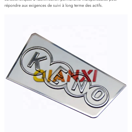
répondre aux exigences de suivi à long terme des actifs.