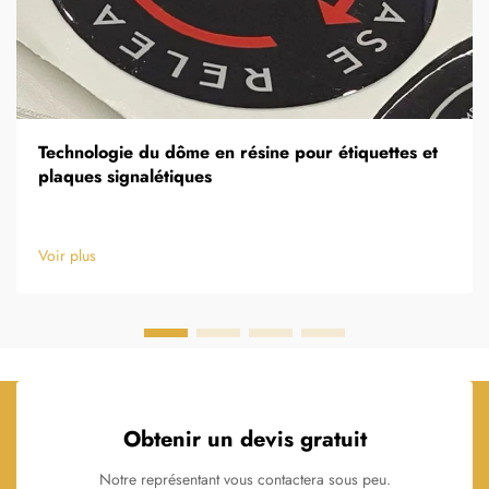
Technologie du dôme en résine pour étiquettes et
plaques signalétiques
Voir plus
Obtenir un devis gratuit
Notre représentant vous contactera sous peu.