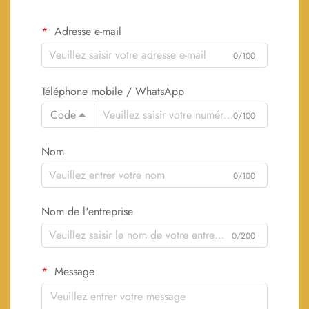
Adresse e-mail
0/100
Téléphone mobile / WhatsApp
Code
0/100
Nom
0/100
Nom de l'entreprise
0/200
Message