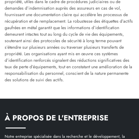
propriété, utiles dans le cadre de procédures judiciaires ou de
demandes d’indemnisation auprès des assureurs en cas de vol,
fournissant une documentation claire qui accélère les processus de
récupération et de remplacement. La robustesse des étiquettes d’actifs
gaufrées en métal garantit que les informations d’identification
demeurent intactes tout au long du cycle de vie des équipements,
soutenant ainsi des protocoles de sécurité à long terme pouvant
s’étendre sur plusieurs années ou traverser plusieurs transferts de
propriété. Les organisations ayant mis en œuvre ces systèmes
d’identification renforcés signalent des réductions significatives des
taux de perte d’équipements, tout en constatant une amélioration de la
responsabilisation du personnel, conscient de la nature permanente
des solutions de suivi des actifs.
À PROPOS DE L'ENTREPRISE
Notre entreprise spécialisée dans la recherche et le développement, la