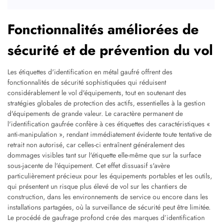
Fonctionnalités améliorées de
sécurité et de prévention du vol
Les étiquettes d'identification en métal gaufré offrent des
fonctionnalités de sécurité sophistiquées qui réduisent
considérablement le vol d'équipements, tout en soutenant des
stratégies globales de protection des actifs, essentielles à la gestion
d'équipements de grande valeur. Le caractère permanent de
l'identification gaufrée confère à ces étiquettes des caractéristiques «
anti-manipulation », rendant immédiatement évidente toute tentative de
retrait non autorisé, car celles-ci entraînent généralement des
dommages visibles tant sur l'étiquette elle-même que sur la surface
sous-jacente de l'équipement. Cet effet dissuasif s'avère
particulièrement précieux pour les équipements portables et les outils,
qui présentent un risque plus élevé de vol sur les chantiers de
construction, dans les environnements de service ou encore dans les
installations partagées, où la surveillance de sécurité peut être limitée.
Le procédé de gaufrage profond crée des marques d’identification