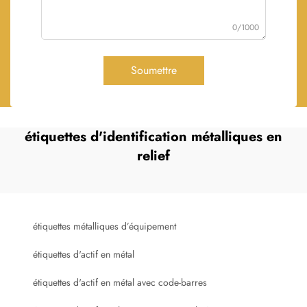
0/1000
Soumettre
étiquettes d'identification métalliques en
relief
étiquettes métalliques d’équipement
étiquettes d'actif en métal
étiquettes d'actif en métal avec code-barres