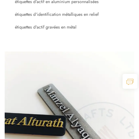
étiquettes d'actif en aluminium personnalisées
étiquettes d'identification métalliques en relief
étiquettes d'actif gravées en métal