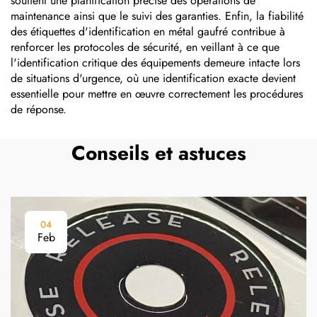
soutient une planification précise des opérations de
maintenance ainsi que le suivi des garanties. Enfin, la fiabilité
des étiquettes d'identification en métal gaufré contribue à
renforcer les protocoles de sécurité, en veillant à ce que
l'identification critique des équipements demeure intacte lors
de situations d'urgence, où une identification exacte devient
essentielle pour mettre en œuvre correctement les procédures
de réponse.
Conseils et astuces
04
Feb