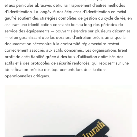
et aux particules abrasives détruirait rapidement d’autres méthodes
d’identification. La longévité des étiquettes d’identification en métal
gaufré soutient des stratégies complètes de gestion du cycle de vie, en
assurant une identification constante tout au long des périodes de
service des équipements — pouvant s’étendre sur plusieurs décennies
— et en garantissant que les dossiers d’entretien précis ainsi que la
documentation nécessaire à la conformité réglementaire restent
correctement associés aux actifs concernés. Les organisations tirent
profit de cette fiabilité grâce à des taux d’utilisation optimisés des
actifs et à des protocoles de sécurité renforcés, qui reposent sur une
identification précise des équipements lors de situations
opérationnelles critiques.