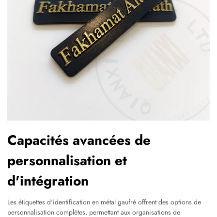
Capacités avancées de
personnalisation et
d'intégration
Les étiquettes d'identification en métal gaufré offrent des options de
personnalisation complètes, permettant aux organisations de