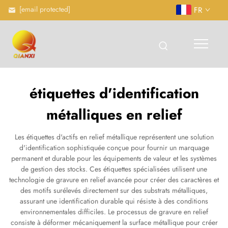
[email protected]
FR
étiquettes d'identification
métalliques en relief
Les étiquettes d'actifs en relief métallique représentent une solution
d'identification sophistiquée conçue pour fournir un marquage
permanent et durable pour les équipements de valeur et les systèmes
de gestion des stocks. Ces étiquettes spécialisées utilisent une
technologie de gravure en relief avancée pour créer des caractères et
des motifs surélevés directement sur des substrats métalliques,
assurant une identification durable qui résiste à des conditions
environnementales difficiles. Le processus de gravure en relief
consiste à déformer mécaniquement la surface métallique pour créer