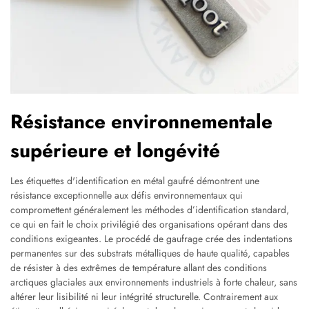
Résistance environnementale
supérieure et longévité
Les étiquettes d'identification en métal gaufré démontrent une
résistance exceptionnelle aux défis environnementaux qui
compromettent généralement les méthodes d’identification standard,
ce qui en fait le choix privilégié des organisations opérant dans des
conditions exigeantes. Le procédé de gaufrage crée des indentations
permanentes sur des substrats métalliques de haute qualité, capables
de résister à des extrêmes de température allant des conditions
arctiques glaciales aux environnements industriels à forte chaleur, sans
altérer leur lisibilité ni leur intégrité structurelle. Contrairement aux