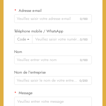
Adresse e-mail
0/100
Téléphone mobile / WhatsApp
Code
0/100
Nom
0/100
Nom de l'entreprise
0/200
Message