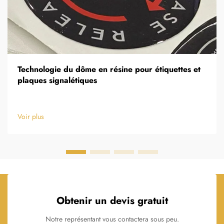
Technologie du dôme en résine pour étiquettes et
plaques signalétiques
Voir plus
Obtenir un devis gratuit
Notre représentant vous contactera sous peu.