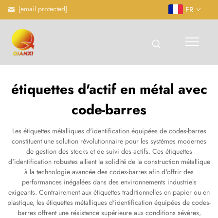
[email protected]
FR
étiquettes d'actif en métal avec
code-barres
Les étiquettes métalliques d'identification équipées de codes-barres
constituent une solution révolutionnaire pour les systèmes modernes
de gestion des stocks et de suivi des actifs. Ces étiquettes
d'identification robustes allient la solidité de la construction métallique
à la technologie avancée des codes-barres afin d'offrir des
performances inégalées dans des environnements industriels
exigeants. Contrairement aux étiquettes traditionnelles en papier ou en
plastique, les étiquettes métalliques d'identification équipées de codes-
barres offrent une résistance supérieure aux conditions sévères,