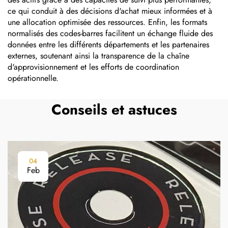
ce qui conduit à des décisions d'achat mieux informées et à
une allocation optimisée des ressources. Enfin, les formats
normalisés des codes-barres facilitent un échange fluide des
données entre les différents départements et les partenaires
externes, soutenant ainsi la transparence de la chaîne
d'approvisionnement et les efforts de coordination
opérationnelle.
Conseils et astuces
04
Feb