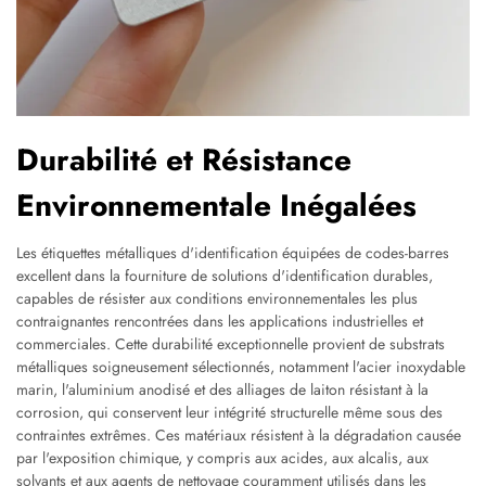
Durabilité et Résistance
Environnementale Inégalées
Les étiquettes métalliques d'identification équipées de codes-barres
excellent dans la fourniture de solutions d'identification durables,
capables de résister aux conditions environnementales les plus
contraignantes rencontrées dans les applications industrielles et
commerciales. Cette durabilité exceptionnelle provient de substrats
métalliques soigneusement sélectionnés, notamment l'acier inoxydable
marin, l'aluminium anodisé et des alliages de laiton résistant à la
corrosion, qui conservent leur intégrité structurelle même sous des
contraintes extrêmes. Ces matériaux résistent à la dégradation causée
par l'exposition chimique, y compris aux acides, aux alcalis, aux
solvants et aux agents de nettoyage couramment utilisés dans les