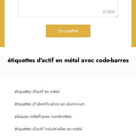
0/1000
Soumettre
étiquettes d'actif en métal avec code-barres
étiquettes d'actif en métal
étiquettes d'identification en aluminium
plaques métalliques numérotées
étiquettes d'actif industrielles en métal