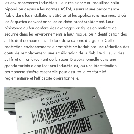
les environnements industriels. Leur résistance au brouillard salin
répond ou dépasse les normes ASTM, assurant une performance
fiable dans les installations côtières et les applications marines, là où
les étiquettes conventionnelles se détériorent rapidement. Leur
résistance au feu confère des avantages critiques en matière de
sécurité dans les environnements à haut risque, où l'identification des
actifs doit demeurer intacte lors de situations d'urgence. Cette
protection environnementale complète se traduit par une réduction des
coûts de remplacement, une amélioration de la fiabilité du suivi des
actifs et un renforcement de la sécurité opérationnelle dans une
grande variété d'applications industrielles, où une identification
permanente s'avère essentielle pour assurer la conformité
réglementaire et l'efficacité opérationnelle.