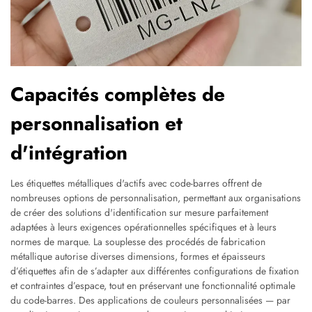
Capacités complètes de
personnalisation et
d'intégration
Les étiquettes métalliques d'actifs avec code-barres offrent de
nombreuses options de personnalisation, permettant aux organisations
de créer des solutions d'identification sur mesure parfaitement
adaptées à leurs exigences opérationnelles spécifiques et à leurs
normes de marque. La souplesse des procédés de fabrication
métallique autorise diverses dimensions, formes et épaisseurs
d’étiquettes afin de s’adapter aux différentes configurations de fixation
et contraintes d’espace, tout en préservant une fonctionnalité optimale
du code-barres. Des applications de couleurs personnalisées — par