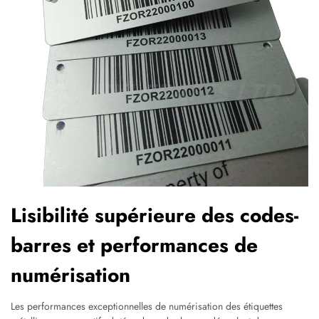
Lisibilité supérieure des codes-
barres et performances de
numérisation
Les performances exceptionnelles de numérisation des étiquettes