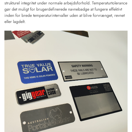
strukturel integritet under normale arbejdsforhold. Temperaturtolerance
gør det muligt for brugerdefinerede navnebadge at fungere effektivt
inden for brede temperaturintervaller uden at blive forvrænget, revnet
eller lagdelt.