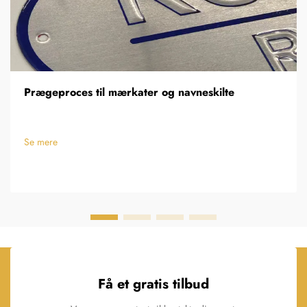
Prægeproces til mærkater og navneskilte
Se mere
Få et gratis tilbud