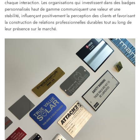
chaque interaction. Les organisations qui investissent dans des badges
personnalisés haut de gamme communiquent une valeur et une
stabilité, influençant positivement la perception des clients et favorisant
la construction de relations professionnelles durables tout au long de
leur présence sur le marché.