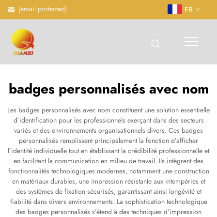
[email protected]
FR
badges personnalisés avec nom
Les badges personnalisés avec nom constituent une solution essentielle
d’identification pour les professionnels exerçant dans des secteurs
variés et des environnements organisationnels divers. Ces badges
personnalisés remplissent principalement la fonction d’afficher
l’identité individuelle tout en établissant la crédibilité professionnelle et
en facilitant la communication en milieu de travail. Ils intègrent des
fonctionnalités technologiques modernes, notamment une construction
en matériaux durables, une impression résistante aux intempéries et
des systèmes de fixation sécurisés, garantissant ainsi longévité et
fiabilité dans divers environnements. La sophistication technologique
des badges personnalisés s’étend à des techniques d’impression