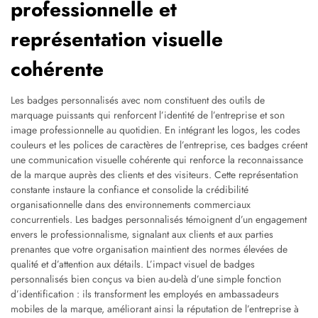
professionnelle et
représentation visuelle
cohérente
Les badges personnalisés avec nom constituent des outils de
marquage puissants qui renforcent l’identité de l’entreprise et son
image professionnelle au quotidien. En intégrant les logos, les codes
couleurs et les polices de caractères de l’entreprise, ces badges créent
une communication visuelle cohérente qui renforce la reconnaissance
de la marque auprès des clients et des visiteurs. Cette représentation
constante instaure la confiance et consolide la crédibilité
organisationnelle dans des environnements commerciaux
concurrentiels. Les badges personnalisés témoignent d’un engagement
envers le professionnalisme, signalant aux clients et aux parties
prenantes que votre organisation maintient des normes élevées de
qualité et d’attention aux détails. L’impact visuel de badges
personnalisés bien conçus va bien au-delà d’une simple fonction
d’identification : ils transforment les employés en ambassadeurs
mobiles de la marque, améliorant ainsi la réputation de l’entreprise à