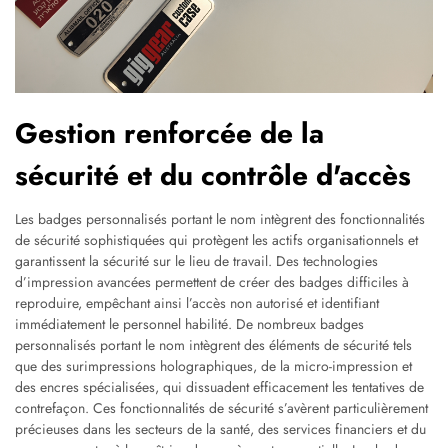
Gestion renforcée de la
sécurité et du contrôle d'accès
Les badges personnalisés portant le nom intègrent des fonctionnalités
de sécurité sophistiquées qui protègent les actifs organisationnels et
garantissent la sécurité sur le lieu de travail. Des technologies
d’impression avancées permettent de créer des badges difficiles à
reproduire, empêchant ainsi l’accès non autorisé et identifiant
immédiatement le personnel habilité. De nombreux badges
personnalisés portant le nom intègrent des éléments de sécurité tels
que des surimpressions holographiques, de la micro-impression et
des encres spécialisées, qui dissuadent efficacement les tentatives de
contrefaçon. Ces fonctionnalités de sécurité s’avèrent particulièrement
précieuses dans les secteurs de la santé, des services financiers et du