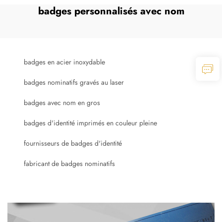
badges personnalisés avec nom
badges en acier inoxydable
badges nominatifs gravés au laser
badges avec nom en gros
badges d'identité imprimés en couleur pleine
fournisseurs de badges d'identité
fabricant de badges nominatifs