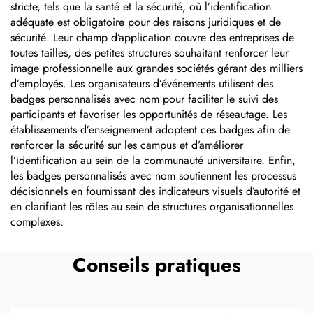
stricte, tels que la santé et la sécurité, où l’identification
adéquate est obligatoire pour des raisons juridiques et de
sécurité. Leur champ d’application couvre des entreprises de
toutes tailles, des petites structures souhaitant renforcer leur
image professionnelle aux grandes sociétés gérant des milliers
d’employés. Les organisateurs d’événements utilisent des
badges personnalisés avec nom pour faciliter le suivi des
participants et favoriser les opportunités de réseautage. Les
établissements d’enseignement adoptent ces badges afin de
renforcer la sécurité sur les campus et d’améliorer
l’identification au sein de la communauté universitaire. Enfin,
les badges personnalisés avec nom soutiennent les processus
décisionnels en fournissant des indicateurs visuels d’autorité et
en clarifiant les rôles au sein de structures organisationnelles
complexes.
Conseils pratiques