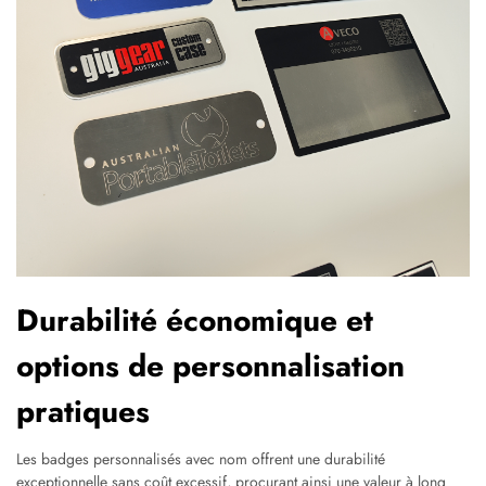
Durabilité économique et
options de personnalisation
pratiques
Les badges personnalisés avec nom offrent une durabilité
exceptionnelle sans coût excessif, procurant ainsi une valeur à long