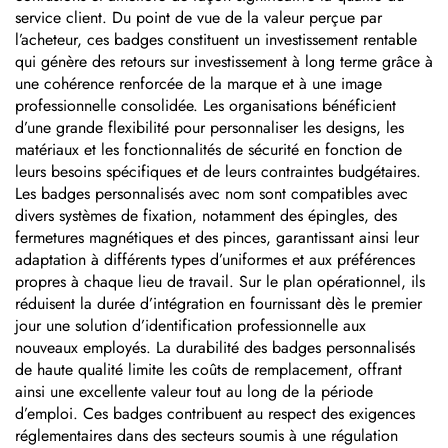
service client. Du point de vue de la valeur perçue par
l’acheteur, ces badges constituent un investissement rentable
qui génère des retours sur investissement à long terme grâce à
une cohérence renforcée de la marque et à une image
professionnelle consolidée. Les organisations bénéficient
d’une grande flexibilité pour personnaliser les designs, les
matériaux et les fonctionnalités de sécurité en fonction de
leurs besoins spécifiques et de leurs contraintes budgétaires.
Les badges personnalisés avec nom sont compatibles avec
divers systèmes de fixation, notamment des épingles, des
fermetures magnétiques et des pinces, garantissant ainsi leur
adaptation à différents types d’uniformes et aux préférences
propres à chaque lieu de travail. Sur le plan opérationnel, ils
réduisent la durée d’intégration en fournissant dès le premier
jour une solution d’identification professionnelle aux
nouveaux employés. La durabilité des badges personnalisés
de haute qualité limite les coûts de remplacement, offrant
ainsi une excellente valeur tout au long de la période
d’emploi. Ces badges contribuent au respect des exigences
réglementaires dans des secteurs soumis à une régulation