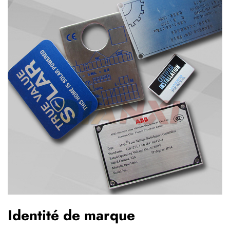
Identité de marque