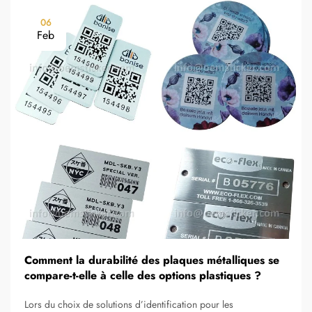
06
Feb
Comment la durabilité des plaques métalliques se
compare-t-elle à celle des options plastiques ?
Lors du choix de solutions d’identification pour les