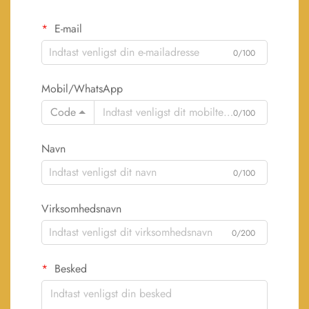
E-mail
0/100
Mobil/WhatsApp
Code
0/100
Navn
0/100
Virksomhedsnavn
0/200
Besked