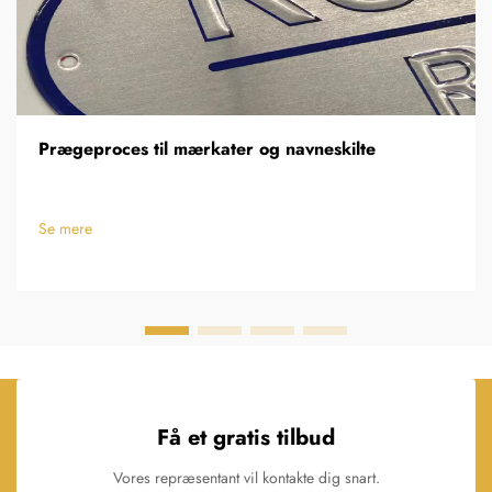
Prægeproces til mærkater og navneskilte
Se mere
Få et gratis tilbud
Vores repræsentant vil kontakte dig snart.