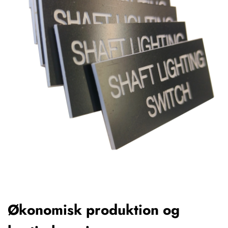
Økonomisk produktion og