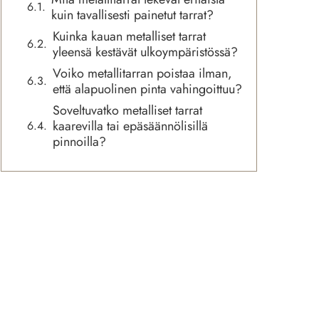
kuin tavallisesti painetut tarrat?
Kuinka kauan metalliset tarrat
yleensä kestävät ulkoympäristössä?
Voiko metallitarran poistaa ilman,
että alapuolinen pinta vahingoittuu?
Soveltuvatko metalliset tarrat
kaarevilla tai epäsäännölisillä
pinnoilla?