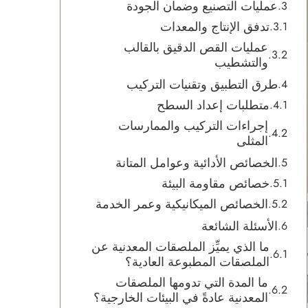
عمليات التصنيع وضمان الجودة
تدفق الإنتاج والمعدات
عمليات القص الدقيق بالقالب
والتشطيب
طرق التطبيق وتقنيات التركيب
متطلبات إعداد السطح
إجراءات التركيب والممارسات
المثلى
الخصائص الأدائية وعوامل المتانة
خصائص مقاومة البيئة
الخصائص الميكانيكية وعمر الخدمة
الأسئلة الشائعة
ما الذي يميِّز الملصقات المعدنية عن
الملصقات المطبوعة العادية؟
ما المدة التي تدومها الملصقات
المعدنية عادةً في البيئات الخارجية؟