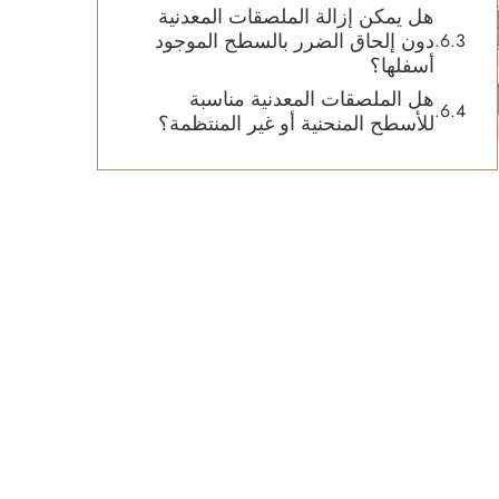
هل يمكن إزالة الملصقات المعدنية
دون إلحاق الضرر بالسطح الموجود
أسفلها؟
هل الملصقات المعدنية مناسبة
للأسطح المنحنية أو غير المنتظمة؟