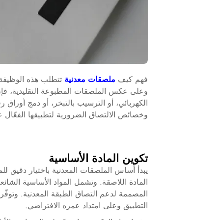
فهم كيف
ملصقات معدنية
تتطلب هذه الوظيفة 
وعلى عكس الملصقات المطبوعة التقليدية، فإن
الكهربائي، أو الترسيب بالتبخر، أو دمج أوراق 
وخصائص الالتصاق الضرورية لتطبيقها الفعّال 
تكوين المادة الأساسية
يبدأ أساس الملصقات المعدنية باختيار دقيق للمو
المادة اللاصقة. وتشمل المواد الأساسية الشائعة 
المصممة لدعم التصاق الطبقة المعدنية. وتوفّر ه
التطبيق وعلى امتداد عمره الافتراضي.