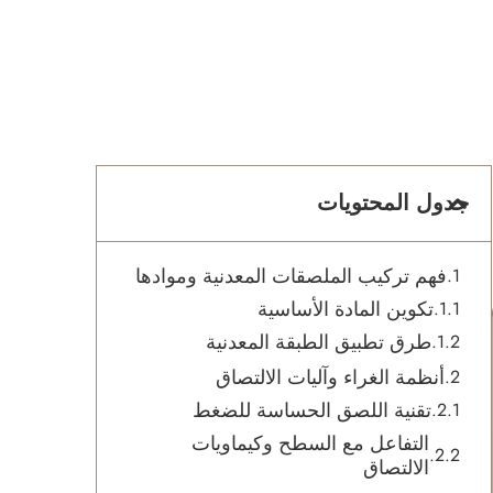
جدول المحتويات
فهم تركيب الملصقات المعدنية وموادها
تكوين المادة الأساسية
طرق تطبيق الطبقة المعدنية
أنظمة الغراء وآليات الالتصاق
تقنية اللصق الحساسة للضغط
التفاعل مع السطح وكيماويات
الالتصاق