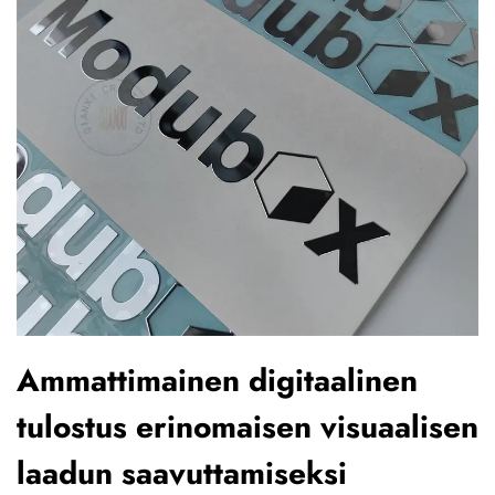
Ammattimainen digitaalinen
tulostus erinomaisen visuaalisen
laadun saavuttamiseksi