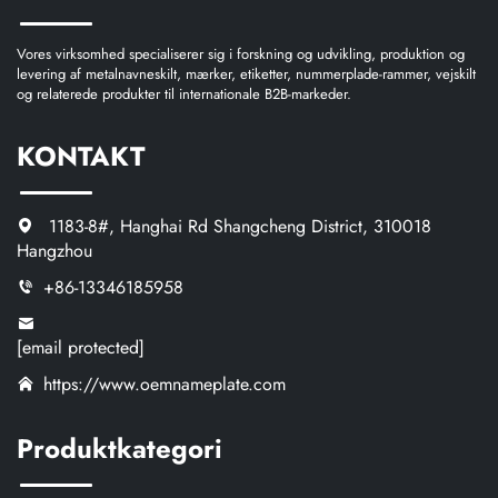
Vores virksomhed specialiserer sig i forskning og udvikling, produktion og
levering af metalnavneskilt, mærker, etiketter, nummerplade-rammer, vejskilt
og relaterede produkter til internationale B2B-markeder.
KONTAKT
1183-8#, Hanghai Rd Shangcheng District, 310018
Hangzhou
+86-13346185958
[email protected]
https://www.oemnameplate.com
Produktkategori