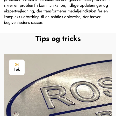
sikrer en problemfri kommunikation, tidlige opdateringer og
ekspertvejledning, der transformerer medaljeindkøbet fra en
kompleks udfordring til en nahtløs oplevelse, der hæver
begivenhedens succes.
Tips og tricks
04
Feb