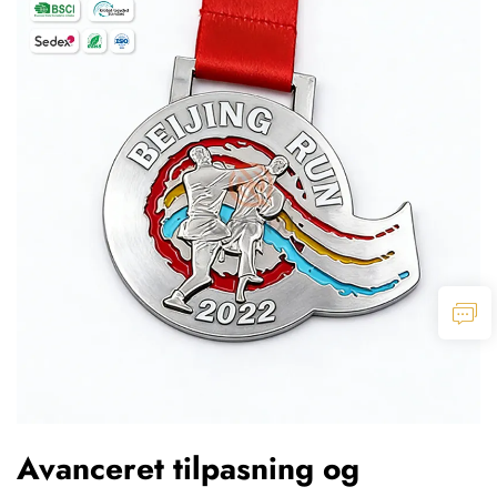
Avanceret tilpasning og