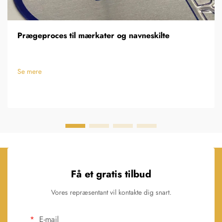
Prægeproces til mærkater og navneskilte
Se mere
Få et gratis tilbud
Vores repræsentant vil kontakte dig snart.
E-mail