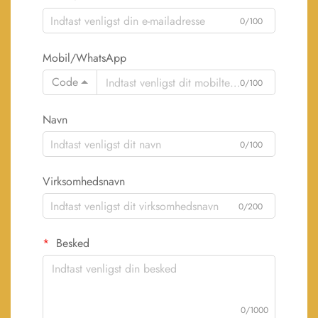
0/100
Mobil/WhatsApp
Code
0/100
Navn
0/100
Virksomhedsnavn
0/200
Besked
0/1000