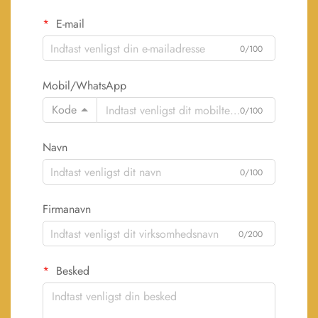
E-mail
0/100
Mobil/WhatsApp
Kode
0/100
Navn
0/100
Firmanavn
0/200
Besked