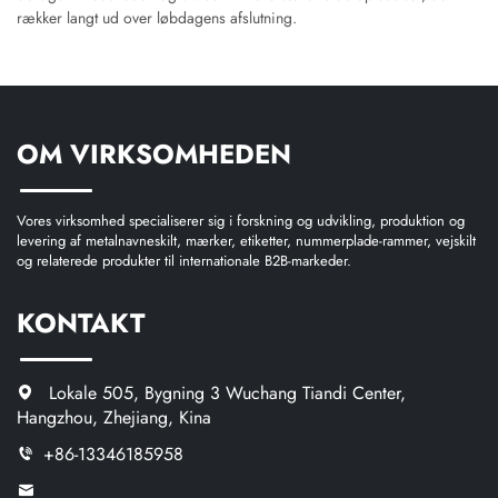
rækker langt ud over løbdagens afslutning.
OM VIRKSOMHEDEN
Vores virksomhed specialiserer sig i forskning og udvikling, produktion og
levering af metalnavneskilt, mærker, etiketter, nummerplade-rammer, vejskilt
og relaterede produkter til internationale B2B-markeder.
KONTAKT
Lokale 505, Bygning 3 Wuchang Tiandi Center,
Hangzhou, Zhejiang, Kina
+86-13346185958