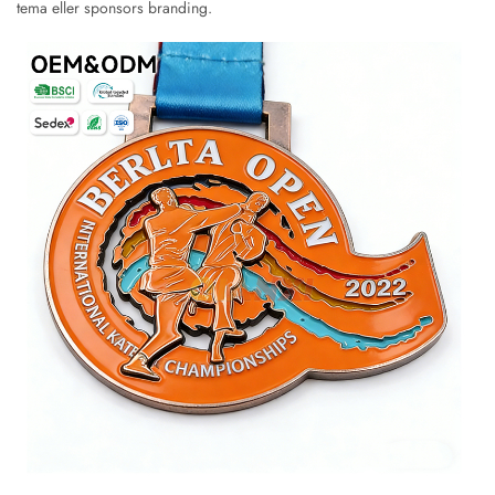
tema eller sponsors branding.