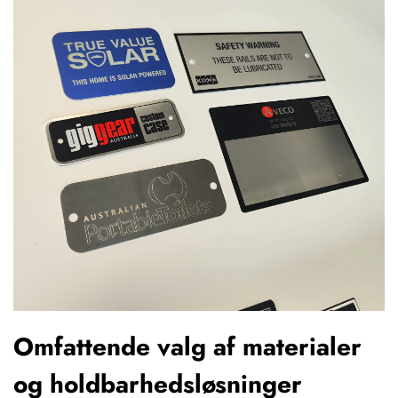
Omfattende valg af materialer
og holdbarhedsløsninger