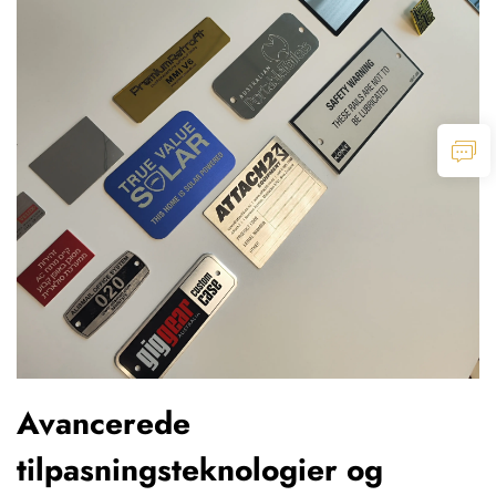
Avancerede
tilpasningsteknologier og