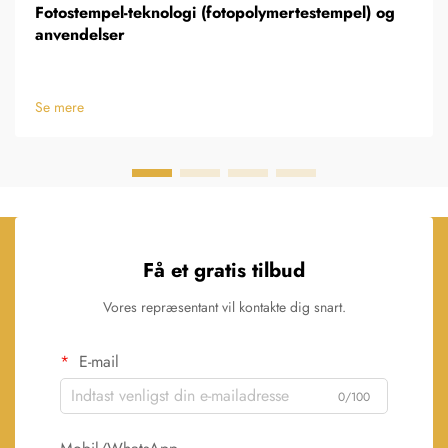
Fotostempel-teknologi (fotopolymertestempel) og
anvendelser
Se mere
Få et gratis tilbud
Vores repræsentant vil kontakte dig snart.
E-mail
0/100