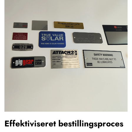
Effektiviseret bestillingsproces