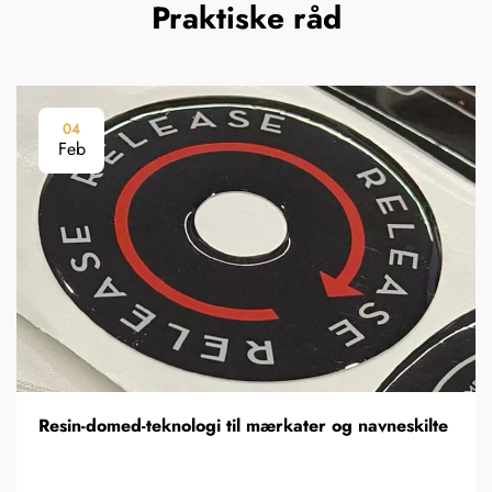
Praktiske råd
04
Feb
Resin-domed-teknologi til mærkater og navneskilte