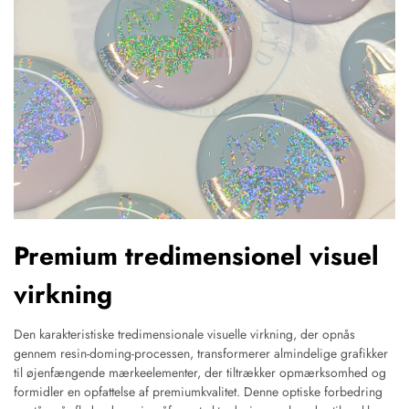
Premium tredimensionel visuel
virkning
Den karakteristiske tredimensionale visuelle virkning, der opnås
gennem resin-doming-processen, transformerer almindelige grafikker
til øjenfængende mærkeelementer, der tiltrækker opmærksomhed og
formidler en opfattelse af premiumkvalitet. Denne optiske forbedring