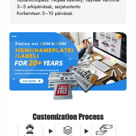
3–5 arkipäivässä, sarjatuotanto
Korkeintaan 5–10 päivässä.